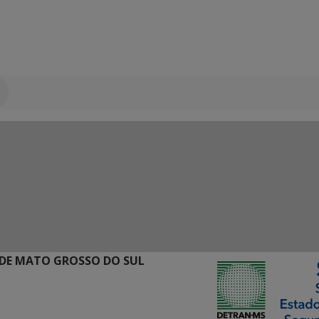
DE MATO GROSSO DO SUL