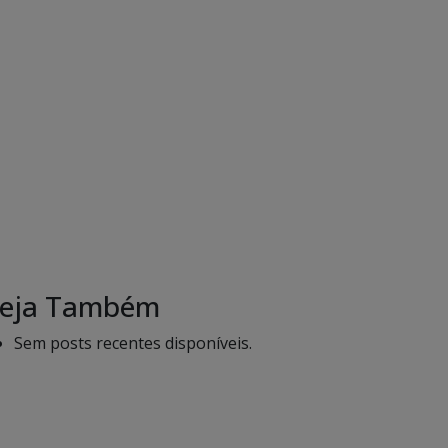
eja Também
Sem posts recentes disponíveis.