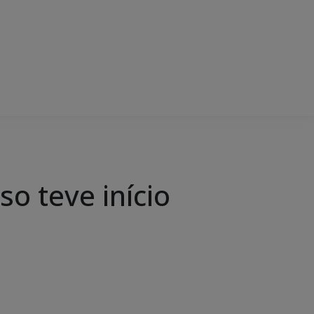
o teve início