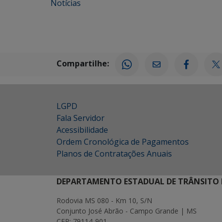
Notícias
Compartilhe:
LGPD
Fala Servidor
Acessibilidade
Ordem Cronológica de Pagamentos
Planos de Contratações Anuais
DEPARTAMENTO ESTADUAL DE TRÂNSITO 
Rodovia MS 080 - Km 10, S/N
Conjunto José Abrão - Campo Grande | MS
CEP: 79114-901