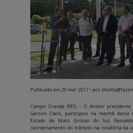
Publicado em
20 mar 2017
• por tmotta@fazen
Campo Grande (MS) – O diretor presidente
Gerson Claro, participou na manhã desta 
Estado de Mato Grosso do Sul, Reinaldo
reordenamento do trânsito na rotatória da c