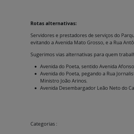
Rotas alternativas:
Servidores e prestadores de serviços do Parqu
evitando a Avenida Mato Grosso, e a Rua Antô
Sugerimos vias alternativas para quem trabal
Avenida do Poeta, sentido Avenida Afonso
Avenida do Poeta, pegando a Rua Jornali
Ministro João Arinos.
Avenida Desembargador Leão Neto do Car
Categorias :