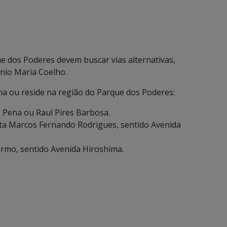
e dos Poderes devem buscar vias alternativas,
nio Maria Coelho.
ha ou reside na região do Parque dos Poderes:
 Pena ou Raul Pires Barbosa.
sta Marcos Fernando Rodrigues, sentido Avenida
mo, sentido Avenida Hiroshima.