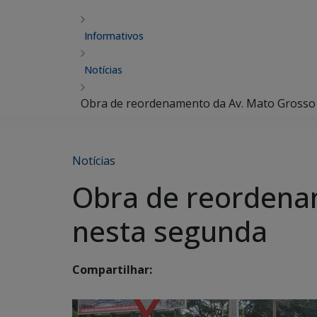
Informativos
Notícias
Obra de reordenamento da Av. Mato Grosso 
Notícias
Obra de reordenam
nesta segunda
Compartilhar: