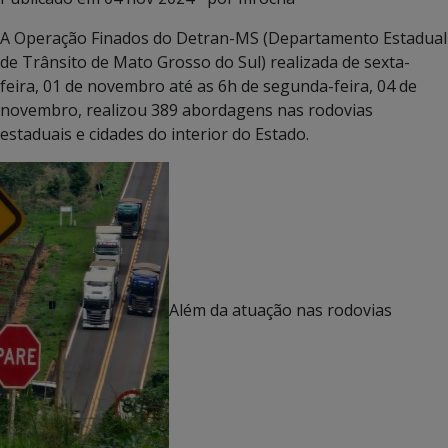
A Operação Finados do Detran-MS (Departamento Estadual
de Trânsito de Mato Grosso do Sul) realizada de sexta-
feira, 01 de novembro até as 6h de segunda-feira, 04 de
novembro, realizou 389 abordagens nas rodovias
estaduais e cidades do interior do Estado.
Além da atuação nas rodovias