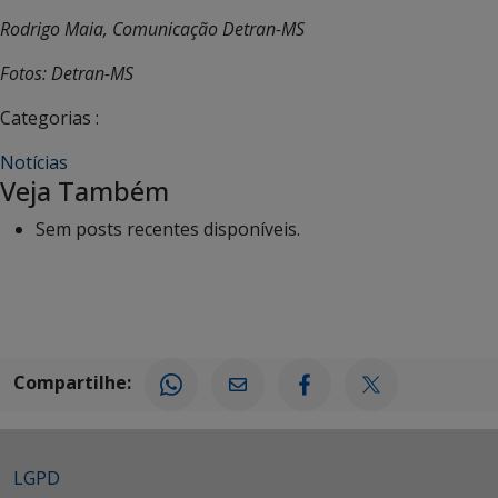
Rodrigo Maia, Comunicação Detran-MS
Fotos: Detran-MS
Categorias :
Notícias
Veja Também
Sem posts recentes disponíveis.
Compartilhe:
LGPD