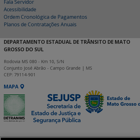
Fala Servidor
Acessibilidade
Ordem Cronológica de Pagamentos
Planos de Contratações Anuais
DEPARTAMENTO ESTADUAL DE TRÂNSITO DE MATO
GROSSO DO SUL
Rodovia MS 080 - Km 10, S/N
Conjunto José Abrão - Campo Grande | MS
CEP: 79114-901
MAPA
SETDIG | Secretaria-
Executiva de