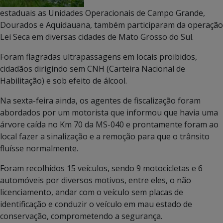
estaduais as Unidades Operacionais de Campo Grande,
Dourados e Aquidauana, também participaram da operação
Lei Seca em diversas cidades de Mato Grosso do Sul.
Foram flagradas ultrapassagens em locais proibidos,
cidadãos dirigindo sem CNH (Carteira Nacional de
Habilitação) e sob efeito de álcool.
Na sexta-feira ainda, os agentes de fiscalização foram
abordados por um motorista que informou que havia uma
árvore caída no Km 70 da MS-040 e prontamente foram ao
local fazer a sinalização e a remoção para que o trânsito
fluísse normalmente.
Foram recolhidos 15 veículos, sendo 9 motocicletas e 6
automóveis por diversos motivos, entre eles, o não
licenciamento, andar com o veículo sem placas de
identificação e conduzir o veículo em mau estado de
conservação, comprometendo a segurança.