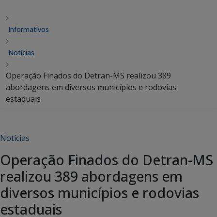
Informativos
Notícias
Operação Finados do Detran-MS realizou 389
abordagens em diversos municípios e rodovias
estaduais
Notícias
Operação Finados do Detran-MS
realizou 389 abordagens em
diversos municípios e rodovias
estaduais