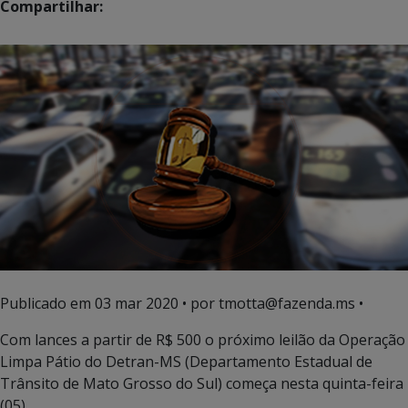
Compartilhar:
Publicado em
03 mar 2020
• por tmotta@fazenda.ms •
Com lances a partir de R$ 500 o próximo leilão da Operação
Limpa Pátio do Detran-MS (Departamento Estadual de
Trânsito de Mato Grosso do Sul) começa nesta quinta-feira
(05).