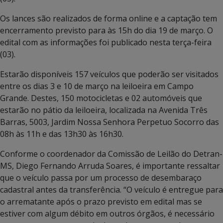
Os lances são realizados de forma online e a captação tem
encerramento previsto para às 15h do dia 19 de março. O
edital com as informações foi publicado nesta terça-feira
(03).
Estarão disponíveis 157 veículos que poderão ser visitados
entre os dias 3 e 10 de março na leiloeira em Campo
Grande. Destes, 150 motocicletas e 02 automóveis que
estarão no pátio da leiloeira, localizada na Avenida Três
Barras, 5003, Jardim Nossa Senhora Perpetuo Socorro das
08h às 11h e das 13h30 às 16h30.
Conforme o coordenador da Comissão de Leilão do Detran-
MS, Diego Fernando Arruda Soares, é importante ressaltar
que o veículo passa por um processo de desembaraço
cadastral antes da transferência. “O veículo é entregue para
o arrematante após o prazo previsto em edital mas se
estiver com algum débito em outros órgãos, é necessário