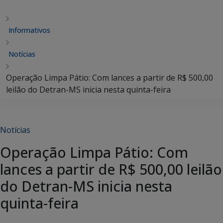
Informativos
Notícias
Operação Limpa Pátio: Com lances a partir de R$ 500,00
leilão do Detran-MS inicia nesta quinta-feira
Notícias
Operação Limpa Pátio: Com
lances a partir de R$ 500,00 leilão
do Detran-MS inicia nesta
quinta-feira