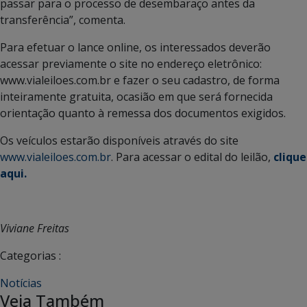
passar para o processo de desembaraço antes da
transferência”, comenta.
Para efetuar o lance online, os interessados deverão
acessar previamente o site no endereço eletrônico:
www.vialeiloes.com.br e fazer o seu cadastro, de forma
inteiramente gratuita, ocasião em que será fornecida
orientação quanto à remessa dos documentos exigidos.
Os veículos estarão disponíveis através do site
www.vialeiloes.com.br
. Para acessar o edital do leilão,
clique
aqui.
Viviane Freitas
Categorias :
Notícias
Veja Também