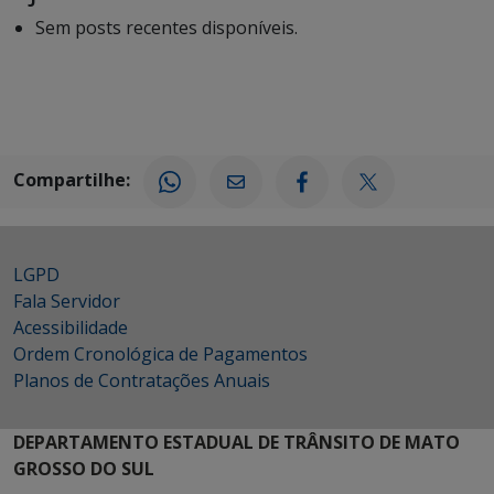
Sem posts recentes disponíveis.
Compartilhe:
LGPD
Fala Servidor
Acessibilidade
Ordem Cronológica de Pagamentos
Planos de Contratações Anuais
DEPARTAMENTO ESTADUAL DE TRÂNSITO DE MATO
GROSSO DO SUL