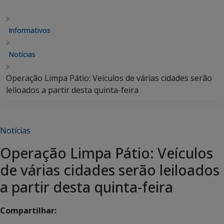
Informativos
Notícias
Operação Limpa Pátio: Veículos de várias cidades serão
leiloados a partir desta quinta-feira
Notícias
Operação Limpa Pátio: Veículos
de várias cidades serão leiloados
a partir desta quinta-feira
Compartilhar: