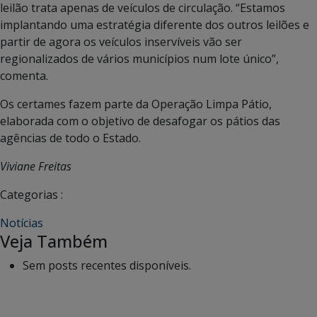
leilão trata apenas de veículos de circulação. “Estamos
implantando uma estratégia diferente dos outros leilões e
partir de agora os veículos inservíveis vão ser
regionalizados de vários municípios num lote único”,
comenta.
Os certames fazem parte da Operação Limpa Pátio,
elaborada com o objetivo de desafogar os pátios das
agências de todo o Estado.
Viviane Freitas
Categorias :
Notícias
Veja Também
Sem posts recentes disponíveis.