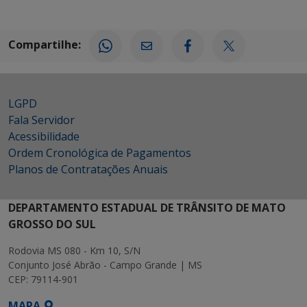
Compartilhe:
LGPD
Fala Servidor
Acessibilidade
Ordem Cronológica de Pagamentos
Planos de Contratações Anuais
DEPARTAMENTO ESTADUAL DE TRÂNSITO DE MATO
GROSSO DO SUL
Rodovia MS 080 - Km 10, S/N
Conjunto José Abrão - Campo Grande | MS
CEP: 79114-901
MAPA