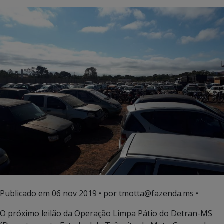
Publicado em
06 nov 2019
• por tmotta@fazenda.ms •
O próximo leilão da Operação Limpa Pátio do Detran-MS