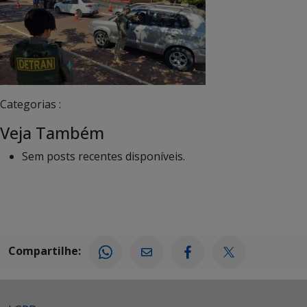
Categorias :
Veja Também
Sem posts recentes disponíveis.
Compartilhe: