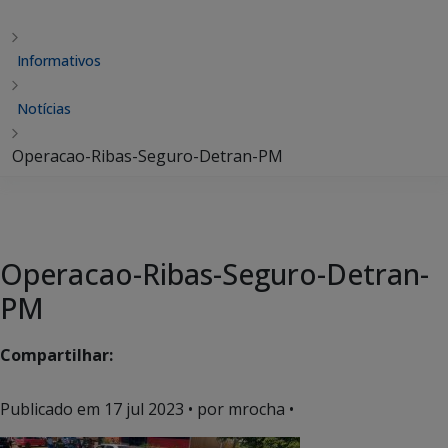
Informativos
Notícias
Operacao-Ribas-Seguro-Detran-PM
Operacao-Ribas-Seguro-Detran-
PM
Compartilhar:
Publicado em
17 jul 2023
• por mrocha •