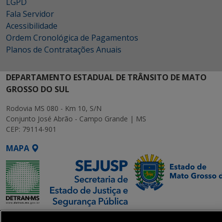
LGPD
Fala Servidor
Acessibilidade
Ordem Cronológica de Pagamentos
Planos de Contratações Anuais
DEPARTAMENTO ESTADUAL DE TRÂNSITO DE MATO
GROSSO DO SUL
Rodovia MS 080 - Km 10, S/N
Conjunto José Abrão - Campo Grande | MS
CEP: 79114-901
MAPA
SETDIG | Secretaria-