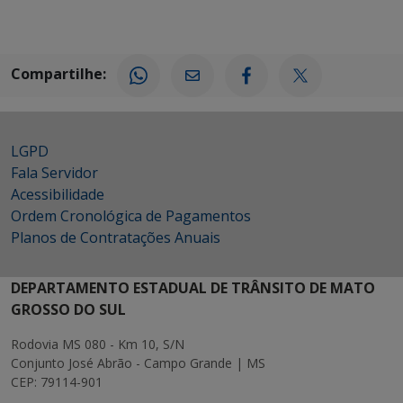
Compartilhe:
LGPD
Fala Servidor
Acessibilidade
Ordem Cronológica de Pagamentos
Planos de Contratações Anuais
DEPARTAMENTO ESTADUAL DE TRÂNSITO DE MATO
GROSSO DO SUL
Rodovia MS 080 - Km 10, S/N
Conjunto José Abrão - Campo Grande | MS
CEP: 79114-901