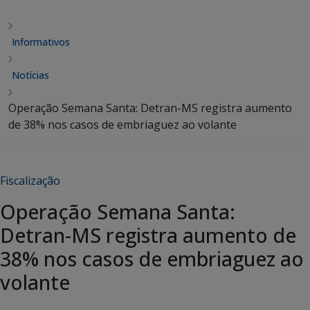
Informativos
Notícias
Operação Semana Santa: Detran-MS registra aumento
de 38% nos casos de embriaguez ao volante
Fiscalização
Operação Semana Santa:
Detran-MS registra aumento de
38% nos casos de embriaguez ao
volante