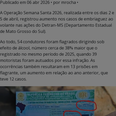
Publicado em
06 abr 2026
• por mrocha •
A Operação Semana Santa 2026, realizada entre os dias 2 e
5 de abril, registrou aumento nos casos de embriaguez ao
volante nas ações do Detran-MS (Departamento Estadual
de Mato Grosso do Sul).
Ao todo, 54 condutores foram flagrados dirigindo sob
efeito de álcool, número cerca de 38% maior que o
registrado no mesmo período de 2025, quando 39
motoristas foram autuados por essa infração. As
ocorrências também resultaram em 13 prisões em
flagrante, um aumento em relação ao ano anterior, que
teve 12 casos.