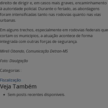
direito de dirigir e, em casos mais graves, encaminhamento
à autoridade policial. Durante o feriado, as abordagens
foram intensificadas tanto nas rodovias quanto nas vias
urbanas.
Em alguns trechos, especialmente em rodovias federais que
cortam os municípios, a atuação acontece de forma
integrada com outras forças de segurança.
Mireli Obando, Comunicação Detran-MS
Foto: Divulgação
Categorias :
Fiscalização
Veja Também
Sem posts recentes disponíveis.