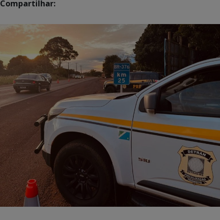
Compartilhar: