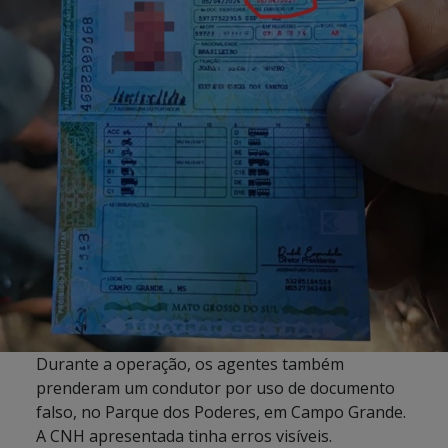
Durante a operação, os agentes também
prenderam um condutor por uso de documento
falso, no Parque dos Poderes, em Campo Grande.
A CNH apresentada tinha erros visíveis.