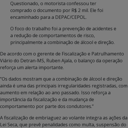
Questionado, o motorista confessou ter
comprado o documento por R$ 2 mil. Ele foi
encaminhado para a DEPAC/CEPOL.
O foco do trabalho foi a prevenção de acidentes e
a redução de comportamentos de risco,
principalmente a combinação de álcool e direção.
De acordo com o gerente de Fiscalização e Patrulhamento
Viário do Detran-MS, Ruben Ajala, o balanço da operação
reforça um alerta importante.
“Os dados mostram que a combinação de álcool e direção
ainda é uma das principais irregularidades registradas, com
aumento em relação ao ano passado. Isso reforça a
importância da fiscalização e da mudança de
comportamento por parte dos condutores.”
A fiscalização de embriaguez ao volante integra as ações da
Lei Seca, que prevê penalidades como multa, suspensão do