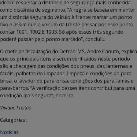
ideal é respeitar a distância de segurança mais conhecida
como distância de segmento. “A regra se baseia em manter
um distância segura do veículo à frente: marcar um ponto
fixo e assim que o veículo da frente passar por esse ponto,
contar 1001, 1002 E 1003. Só após esses três segundo
poderá passar pelo ponto marcado”, concluiu.
O chefe de fiscalização do Detran-MS, André Canuto, explica
que os principais itens a serem verificados neste período
são a checagem das condições dos pneus, das lanternas e
faróis, palhetas do limpador, limpeza e condições do para-
brisa, o lavador do para-brisa, condições dos para-lamas e
para-barros. “A verificação desses itens contribui para uma
condução mais segura”, encerra
Viviane Freitas
Categorias :
Notícias