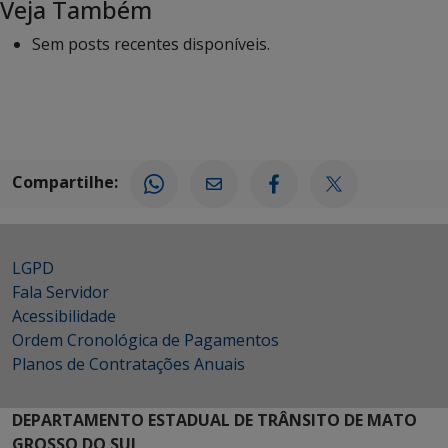
Veja Também
Sem posts recentes disponíveis.
Compartilhe:
LGPD
Fala Servidor
Acessibilidade
Ordem Cronológica de Pagamentos
Planos de Contratações Anuais
DEPARTAMENTO ESTADUAL DE TRÂNSITO DE MATO
GROSSO DO SUL