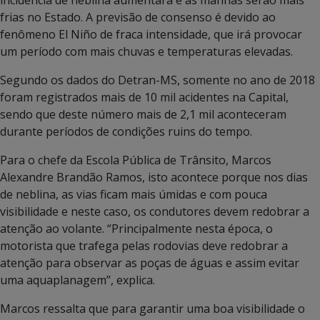
frias no Estado. A previsão de consenso é devido ao
fenômeno El Niño de fraca intensidade, que irá provocar
um período com mais chuvas e temperaturas elevadas.
Segundo os dados do Detran-MS, somente no ano de 2018
foram registrados mais de 10 mil acidentes na Capital,
sendo que deste número mais de 2,1 mil aconteceram
durante períodos de condições ruins do tempo.
Para o chefe da Escola Pública de Trânsito, Marcos
Alexandre Brandão Ramos, isto acontece porque nos dias
de neblina, as vias ficam mais úmidas e com pouca
visibilidade e neste caso, os condutores devem redobrar a
atenção ao volante. “Principalmente nesta época, o
motorista que trafega pelas rodovias deve redobrar a
atenção para observar as poças de águas e assim evitar
uma aquaplanagem”, explica.
Marcos ressalta que para garantir uma boa visibilidade o