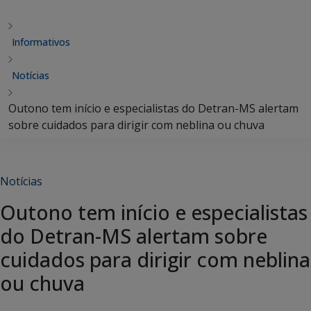
Informativos
Notícias
Outono tem início e especialistas do Detran-MS alertam
sobre cuidados para dirigir com neblina ou chuva
Notícias
Outono tem início e especialistas
do Detran-MS alertam sobre
cuidados para dirigir com neblina
ou chuva