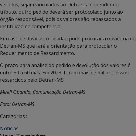
veículos, sejam vinculados ao Detran, a depender do
tributo, outro pedido deverá ser protocolado junto ao
órgão responsável, pois os valores são repassados a
instituição de competência.
Em caso de dúvidas, o cidadão pode procurar a ouvidoria do
Detran-MS que fará a orientação para protocolar o
Requerimento de Ressarcimento.
O prazo para análise do pedido e devolução dos valores é
entre 30 a 60 dias. Em 2023, foram mais de mil processos
ressarcidos pelo Detran-MS.
Mireli Obando, Comunicação Detran-MS
Foto: Detran-MS
Categorias :
Notícias