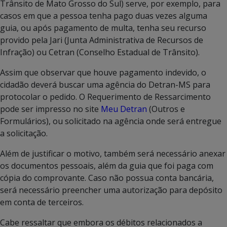
Trânsito de Mato Grosso do Sul) serve, por exemplo, para
casos em que a pessoa tenha pago duas vezes alguma
guia, ou após pagamento de multa, tenha seu recurso
provido pela Jari (Junta Administrativa de Recursos de
Infração) ou Cetran (Conselho Estadual de Trânsito).
Assim que observar que houve pagamento indevido, o
cidadão deverá buscar uma agência do Detran-MS para
protocolar o pedido. O Requerimento de Ressarcimento
pode ser impresso no site
Meu Detran
(Outros e
Formulários), ou solicitado na agência onde será entregue
a solicitação.
Além de justificar o motivo, também será necessário anexar
os documentos pessoais, além da guia que foi paga com
cópia do comprovante. Caso não possua conta bancária,
será necessário preencher uma autorização para depósito
em conta de terceiros.
Cabe ressaltar que embora os débitos relacionados a