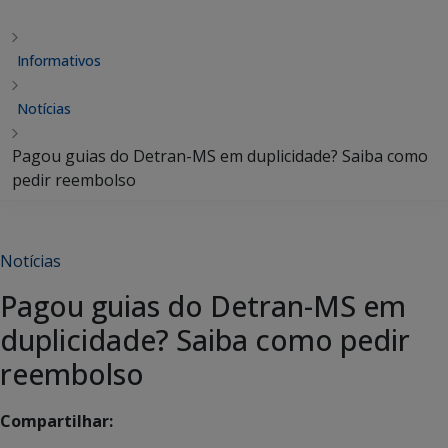
Informativos
Notícias
Pagou guias do Detran-MS em duplicidade? Saiba como
pedir reembolso
Notícias
Pagou guias do Detran-MS em
duplicidade? Saiba como pedir
reembolso
Compartilhar: