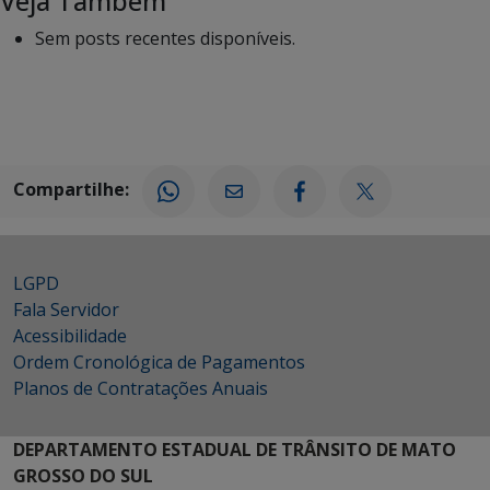
Veja Também
Sem posts recentes disponíveis.
Compartilhe:
LGPD
Fala Servidor
Acessibilidade
Ordem Cronológica de Pagamentos
Planos de Contratações Anuais
DEPARTAMENTO ESTADUAL DE TRÂNSITO DE MATO
GROSSO DO SUL