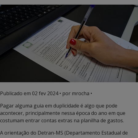
Publicado em
02 fev 2024
• por mrocha •
Pagar alguma guia em duplicidade é algo que pode
acontecer, principalmente nessa época do ano em que
costumam entrar contas extras na planilha de gastos.
A orientação do Detran-MS (Departamento Estadual de