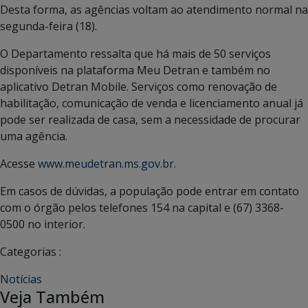
Desta forma, as agências voltam ao atendimento normal na
segunda-feira (18).
O Departamento ressalta que há mais de 50 serviços
disponíveis na plataforma Meu Detran e também no
aplicativo Detran Mobile. Serviços como renovação de
habilitação, comunicação de venda e licenciamento anual já
pode ser realizada de casa, sem a necessidade de procurar
uma agência.
Acesse
www.meudetran.ms.gov.br
.
Em casos de dúvidas, a população pode entrar em contato
com o órgão pelos telefones 154 na capital e (67) 3368-
0500 no interior.
Categorias :
Notícias
Veja Também