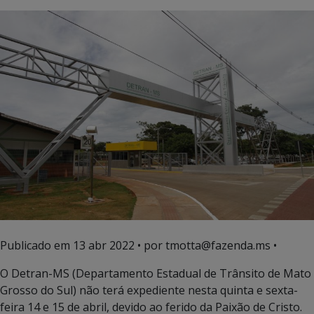
Publicado em
13 abr 2022
• por tmotta@fazenda.ms •
O Detran-MS (Departamento Estadual de Trânsito de Mato
Grosso do Sul) não terá expediente nesta quinta e sexta-
feira 14 e 15 de abril, devido ao ferido da Paixão de Cristo.