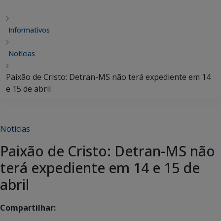
Informativos
Notícias
Paixão de Cristo: Detran-MS não terá expediente em 14
e 15 de abril
Notícias
Paixão de Cristo: Detran-MS não
terá expediente em 14 e 15 de
abril
Compartilhar: