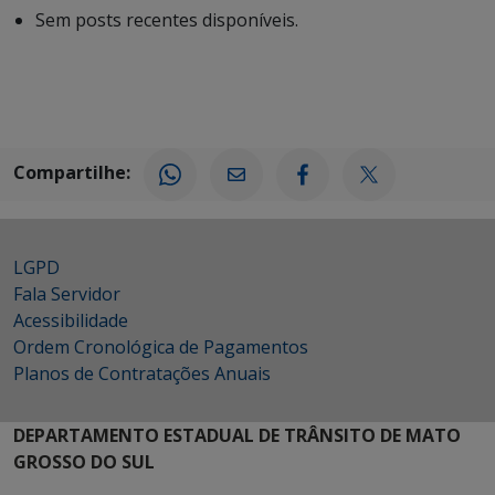
Sem posts recentes disponíveis.
Compartilhe:
LGPD
Fala Servidor
Acessibilidade
Ordem Cronológica de Pagamentos
Planos de Contratações Anuais
DEPARTAMENTO ESTADUAL DE TRÂNSITO DE MATO
GROSSO DO SUL