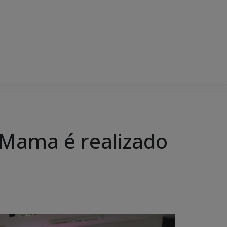
 Mama é realizado