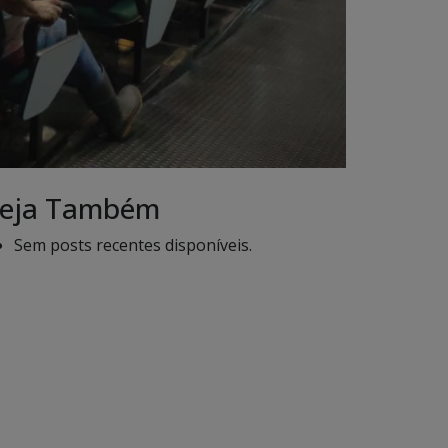
eja Também
Sem posts recentes disponíveis.