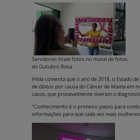
Servidores tiram fotos no mural de fotos
do Outubro Rosa
Hilda comenta que o ano de 2018, o Estado d
de óbitos por causa do Câncer de Mama em mul
casos, que provavelmente tiveram o diagnóstic
“Conhecimento é o primeiro passo para comb
informações para que cada vez mais mulheres