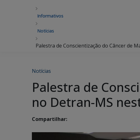
Informativos
Notícias
Palestra de Conscientização do Câncer de M
Notícias
Palestra de Consc
no Detran-MS nest
Compartilhar: