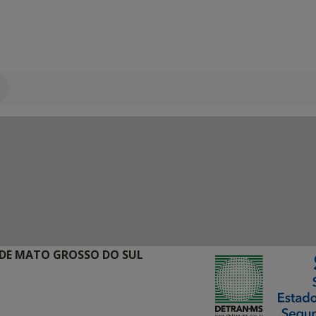
DE MATO GROSSO DO SUL