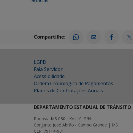
Notícias
Compartilhe:
LGPD
Fala Servidor
Acessibilidade
Ordem Cronológica de Pagamentos
Planos de Contratações Anuais
DEPARTAMENTO ESTADUAL DE TRÂNSITO 
Rodovia MS 080 - Km 10, S/N
Conjunto José Abrão - Campo Grande | MS
CEP: 79114-901