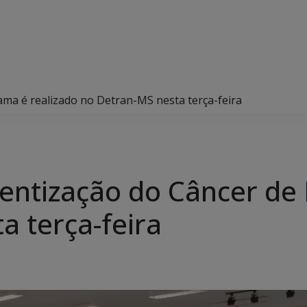
ama é realizado no Detran-MS nesta terça-feira
ientização do Câncer de
a terça-feira