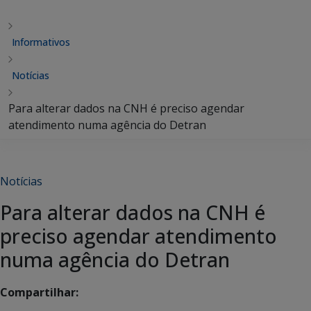
Informativos
Notícias
Para alterar dados na CNH é preciso agendar
atendimento numa agência do Detran
Notícias
Para alterar dados na CNH é
preciso agendar atendimento
numa agência do Detran
Compartilhar: