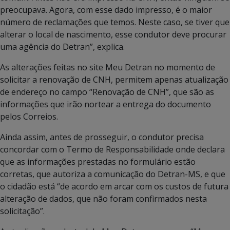
preocupava. Agora, com esse dado impresso, é o maior
número de reclamações que temos. Neste caso, se tiver que
alterar o local de nascimento, esse condutor deve procurar
uma agência do Detran”, explica.
As alterações feitas no site Meu Detran no momento de
solicitar a renovação de CNH, permitem apenas atualização
de endereço no campo “Renovação de CNH”, que são as
informações que irão nortear a entrega do documento
pelos Correios.
Ainda assim, antes de prosseguir, o condutor precisa
concordar com o Termo de Responsabilidade onde declara
que as informações prestadas no formulário estão
corretas, que autoriza a comunicação do Detran-MS, e que
o cidadão está “de acordo em arcar com os custos de futura
alteração de dados, que não foram confirmados nesta
solicitação”.