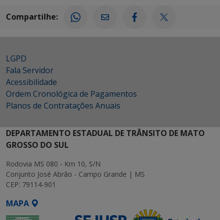
Compartilhe:
LGPD
Fala Servidor
Acessibilidade
Ordem Cronológica de Pagamentos
Planos de Contratações Anuais
DEPARTAMENTO ESTADUAL DE TRÂNSITO DE MATO
GROSSO DO SUL
Rodovia MS 080 - Km 10, S/N
Conjunto José Abrão - Campo Grande | MS
CEP: 79114-901
MAPA