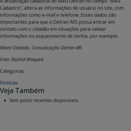
A atualização cadastral do Meu Detran no campo “Meu
Cadastro”, altera as informações de usuário no site, com
informações como e-mail e telefone. Esses dados são
importantes para que o Detran-MS possa entrar em
contato com o cidadão em situações para validar
informações ou esquecimento de senha, por exemplo.
Mireli Obando, Comunicação Detran-MS
Foto: Rachid Waqued
Categorias :
Notícias
Veja Também
Sem posts recentes disponíveis.