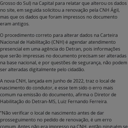
Grosso do Sul) na Capital para relatar que alterou os dados
no site, em seguida solicitou a renovação pela CNH Ágil,
mas que os dados que foram impressos no documento
eram antigos.
O procedimento correto para alterar dados na Carteira
Nacional de Habilitação (CNH) é agendar atendimento
presencial em uma agência do Detran, pois informações
que serão impressas no documento precisam ser alteradas
na base nacional, e por questões de segurança, não podem
ser alteradas digitalmente pelo cidadão.
A nova CNH, lançada em junho de 2022, traz o local de
nascimento do condutor, e esse tem sido o erro mais
comum na emissão do documento, afirma o Diretor de
Habilitação do Detran-MS, Luiz Fernando Ferreira.
“Não verificar o local de nascimento antes de dar
prosseguimento no pedido de renovação, é um erro
comum. Antes não era impresso na CNH, então ninguém se