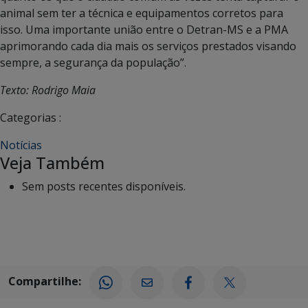
animal sem ter a técnica e equipamentos corretos para
isso. Uma importante união entre o Detran-MS e a PMA
aprimorando cada dia mais os serviços prestados visando
sempre, a segurança da população”.
Texto: Rodrigo Maia
Categorias :
Notícias
Veja Também
Sem posts recentes disponíveis.
Compartilhe: