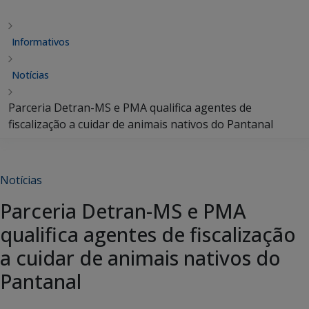
Informativos
Notícias
Parceria Detran-MS e PMA qualifica agentes de
fiscalização a cuidar de animais nativos do Pantanal
Notícias
Parceria Detran-MS e PMA
qualifica agentes de fiscalização
a cuidar de animais nativos do
Pantanal