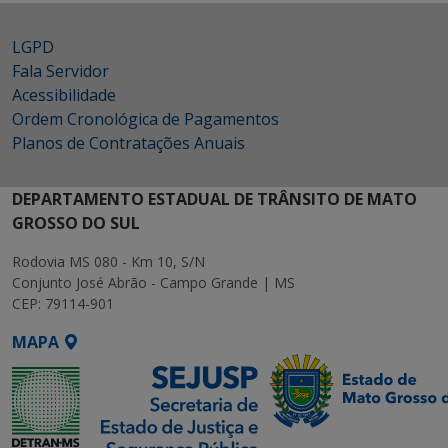
LGPD
Fala Servidor
Acessibilidade
Ordem Cronológica de Pagamentos
Planos de Contratações Anuais
DEPARTAMENTO ESTADUAL DE TRÂNSITO DE MATO
GROSSO DO SUL
Rodovia MS 080 - Km 10, S/N
Conjunto José Abrão - Campo Grande | MS
CEP: 79114-901
MAPA