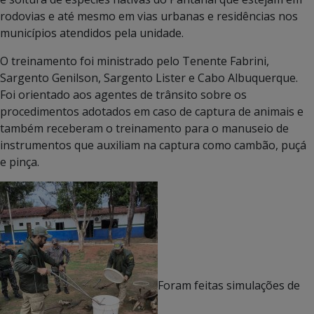
rodovias e até mesmo em vias urbanas e residências nos
municípios atendidos pela unidade.
O treinamento foi ministrado pelo Tenente Fabrini,
Sargento Genilson, Sargento Lister e Cabo Albuquerque.
Foi orientado aos agentes de trânsito sobre os
procedimentos adotados em caso de captura de animais e
também receberam o treinamento para o manuseio de
instrumentos que auxiliam na captura como cambão, puçá
e pinça.
Foram feitas simulações de