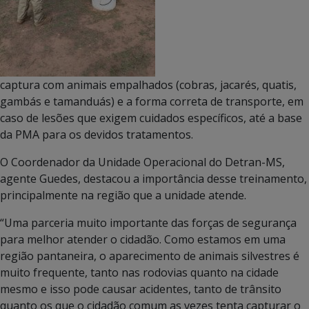
captura com animais empalhados (cobras, jacarés, quatis,
gambás e tamanduás) e a forma correta de transporte, em
caso de lesões que exigem cuidados específicos, até a base
da PMA para os devidos tratamentos.
O Coordenador da Unidade Operacional do Detran-MS,
agente Guedes, destacou a importância desse treinamento,
principalmente na região que a unidade atende.
“Uma parceria muito importante das forças de segurança
para melhor atender o cidadão. Como estamos em uma
região pantaneira, o aparecimento de animais silvestres é
muito frequente, tanto nas rodovias quanto na cidade
mesmo e isso pode causar acidentes, tanto de trânsito
quanto os que o cidadão comum as vezes tenta capturar o