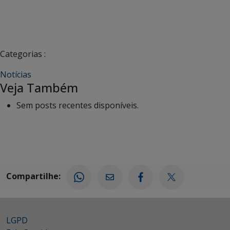
Categorias :
Notícias
Veja Também
Sem posts recentes disponíveis.
Compartilhe:
LGPD