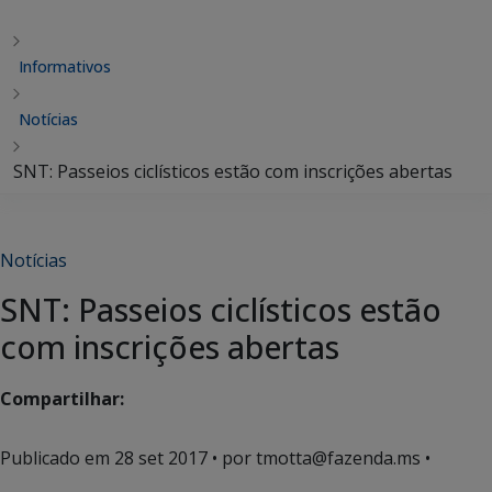
Informativos
Notícias
SNT: Passeios ciclísticos estão com inscrições abertas
Notícias
SNT: Passeios ciclísticos estão
com inscrições abertas
Compartilhar:
Publicado em
28 set 2017
• por tmotta@fazenda.ms •