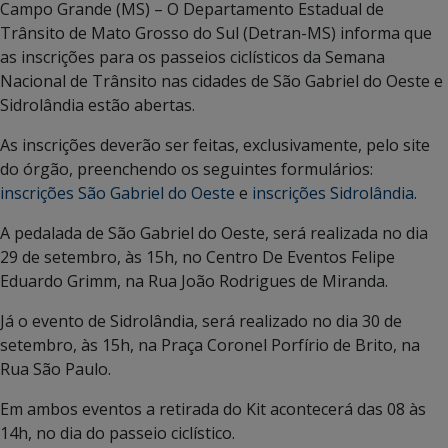
Campo Grande (MS) – O Departamento Estadual de
Trânsito de Mato Grosso do Sul (Detran-MS) informa que
as inscrições para os passeios ciclísticos da Semana
Nacional de Trânsito nas cidades de São Gabriel do Oeste e
Sidrolândia estão abertas.
As inscrições deverão ser feitas, exclusivamente, pelo site
do órgão, preenchendo os seguintes formulários:
inscrições São Gabriel do Oeste
e
inscrições Sidrolândia
.
A pedalada de São Gabriel do Oeste, será realizada no dia
29 de setembro, às 15h, no Centro De Eventos Felipe
Eduardo Grimm, na Rua João Rodrigues de Miranda.
Já o evento de Sidrolândia, será realizado no dia 30 de
setembro, às 15h, na Praça Coronel Porfírio de Brito, na
Rua São Paulo.
Em ambos eventos a retirada do Kit acontecerá das 08 às
14h, no dia do passeio ciclístico.