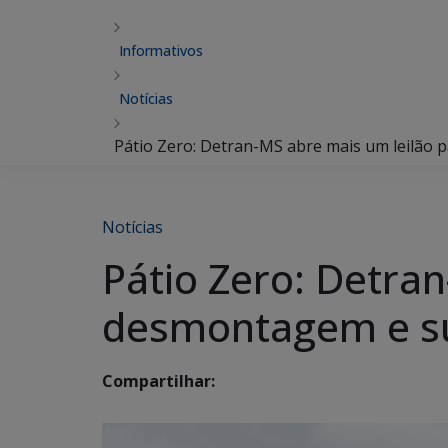
Informativos
Notícias
Pátio Zero: Detran-MS abre mais um leilão 
Notícias
Pátio Zero: Detra
desmontagem e su
Compartilhar: