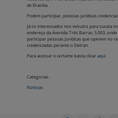
de Brasília.
Podem participar, pessoas jurídicas credencia
Já os interessados nos veículos para sucata ins
endereço da Avenida Três Barras, 5.003, ond
participar pessoas Jurídicas que operem no ra
credenciadas perante o Detran.
Para acessar o certame basta clicar
aqui.
Categorias :
Notícias