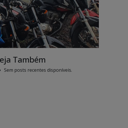
eja Também
Sem posts recentes disponíveis.