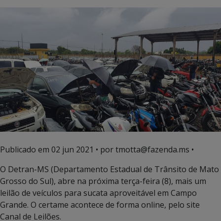
Publicado em
02 jun 2021
• por tmotta@fazenda.ms •
O Detran-MS (Departamento Estadual de Trânsito de Mato
Grosso do Sul), abre na próxima terça-feira (8), mais um
leilão de veículos para sucata aproveitável em Campo
Grande. O certame acontece de forma online, pelo site
Canal de Leilões.