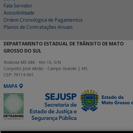
Fala Servidor
Acessibilidade
Ordem Cronológica de Pagamentos
Planos de Contratações Anuais
DEPARTAMENTO ESTADUAL DE TRÂNSITO DE MATO
GROSSO DO SUL
Rodovia MS 080 - Km 10, S/N
Conjunto José Abrão - Campo Grande | MS
CEP: 79114-901
MAPA
SETDIG | Secretaria-