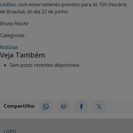
Leilões
, com encerramento previsto para às 15h (horário
de Brasília), do dia 22 de junho.
Bruna Pasche
Categorias :
Notícias
Veja Também
Sem posts recentes disponíveis.
Compartilhe:
LGPD