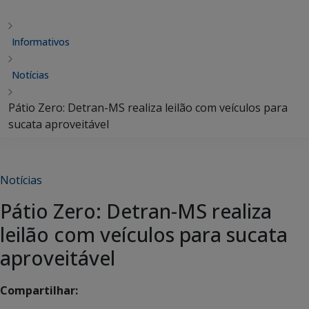
Informativos
Notícias
Pátio Zero: Detran-MS realiza leilão com veículos para
sucata aproveitável
Notícias
Pátio Zero: Detran-MS realiza
leilão com veículos para sucata
aproveitável
Compartilhar: