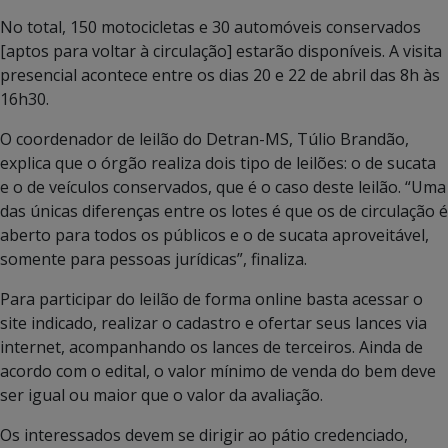
No total, 150 motocicletas e 30 automóveis conservados
[aptos para voltar à circulação] estarão disponíveis. A visita
presencial acontece entre os dias 20 e 22 de abril das 8h às
16h30.
O coordenador de leilão do Detran-MS, Túlio Brandão,
explica que o órgão realiza dois tipo de leilões: o de sucata
e o de veículos conservados, que é o caso deste leilão. “Uma
das únicas diferenças entre os lotes é que os de circulação é
aberto para todos os públicos e o de sucata aproveitável,
somente para pessoas jurídicas”, finaliza.
Para participar do leilão de forma online basta acessar o
site indicado, realizar o cadastro e ofertar seus lances via
internet, acompanhando os lances de terceiros. Ainda de
acordo com o edital, o valor mínimo de venda do bem deve
ser igual ou maior que o valor da avaliação.
Os interessados devem se dirigir ao pátio credenciado,