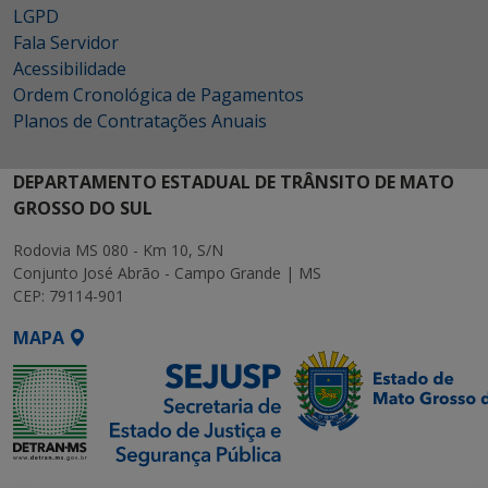
LGPD
Fala Servidor
Acessibilidade
Ordem Cronológica de Pagamentos
Planos de Contratações Anuais
DEPARTAMENTO ESTADUAL DE TRÂNSITO DE MATO
GROSSO DO SUL
Rodovia MS 080 - Km 10, S/N
Conjunto José Abrão - Campo Grande | MS
CEP: 79114-901
MAPA