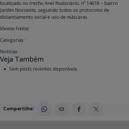
localizado no trecho Anel Rodoviário, nº 14616 – bairro
Jardim Noroeste, seguindo todos os protocolos de
distanciamento social e uso de máscaras.
Viviane Freitas
Categorias :
Notícias
Veja Também
Sem posts recentes disponíveis.
Compartilhe: