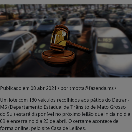
Publicado em
08 abr 2021
• por tmotta@fazenda.ms •
Um lote com 180 veículos recolhidos aos pátios do Detran-
MS (Departamento Estadual de Trânsito de Mato Grosso
do Sul) estará disponível no próximo leilão que inicia no dia
09 e encerra no dia 23 de abril. O certame acontece de
forma online, pelo site Casa de Leilões.