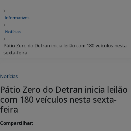
Informativos
Notícias
Pátio Zero do Detran inicia leilão com 180 veículos nesta
sexta-feira
Notícias
Pátio Zero do Detran inicia leilão
com 180 veículos nesta sexta-
feira
Compartilhar: