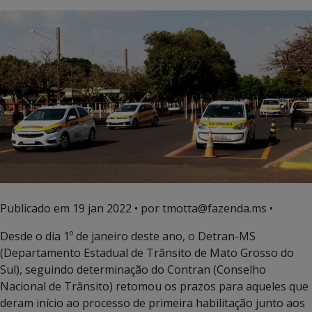
Publicado em
19 jan 2022
• por tmotta@fazenda.ms •
Desde o dia 1º de janeiro deste ano, o Detran-MS
(Departamento Estadual de Trânsito de Mato Grosso do
Sul), seguindo determinação do Contran (Conselho
Nacional de Trânsito) retomou os prazos para aqueles que
deram início ao processo de primeira habilitação junto aos