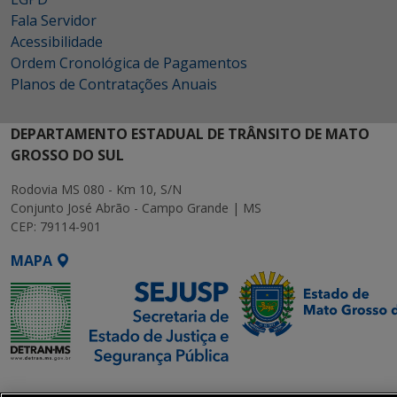
Fala Servidor
Acessibilidade
Ordem Cronológica de Pagamentos
Planos de Contratações Anuais
DEPARTAMENTO ESTADUAL DE TRÂNSITO DE MATO
GROSSO DO SUL
Rodovia MS 080 - Km 10, S/N
Conjunto José Abrão - Campo Grande | MS
CEP: 79114-901
MAPA
SETDIG | Secretaria-