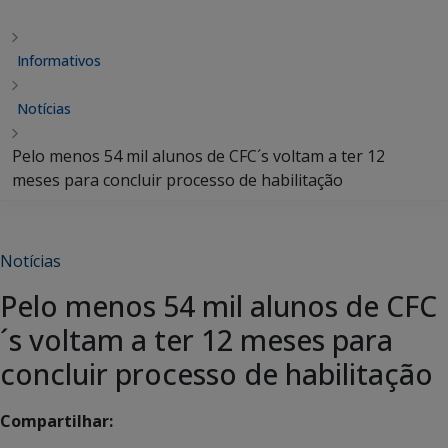
Informativos
Notícias
Pelo menos 54 mil alunos de CFC´s voltam a ter 12
meses para concluir processo de habilitação
Notícias
Pelo menos 54 mil alunos de CFC
´s voltam a ter 12 meses para
concluir processo de habilitação
Compartilhar: