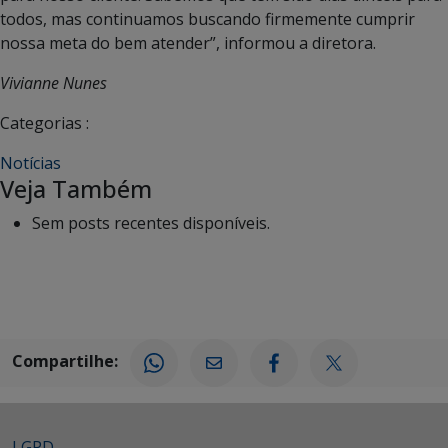
todos, mas continuamos buscando firmemente cumprir
nossa meta do bem atender”, informou a diretora.
Vivianne Nunes
Categorias :
Notícias
Veja Também
Sem posts recentes disponíveis.
Compartilhe:
LGPD