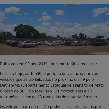
Publicado em
09 ago 2019
• por tmotta@fazenda.ms •
Encerra hoje, às 16h30, o período de visitação para os
veículos que serão leiloados no próximo dia 19 pelo
Detran-MS (Departamento Estadual de Trânsito de Mato
Grosso do Sul). No total, são 121 motocicletas e 13
automóveis além de 13 toneladas de material ferroso.
Os veículos para circulação podem ser arrematados por