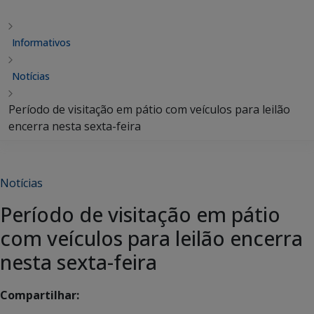
Informativos
Notícias
Período de visitação em pátio com veículos para leilão
encerra nesta sexta-feira
Notícias
Período de visitação em pátio
com veículos para leilão encerra
nesta sexta-feira
Compartilhar: