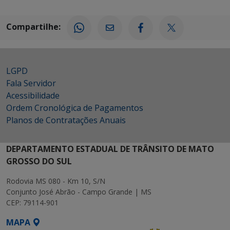
Compartilhe:
LGPD
Fala Servidor
Acessibilidade
Ordem Cronológica de Pagamentos
Planos de Contratações Anuais
DEPARTAMENTO ESTADUAL DE TRÂNSITO DE MATO
GROSSO DO SUL
Rodovia MS 080 - Km 10, S/N
Conjunto José Abrão - Campo Grande | MS
CEP: 79114-901
MAPA