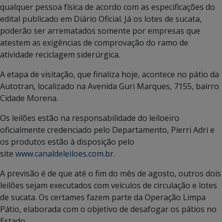
qualquer pessoa física de acordo com as especificações do
edital publicado em Diário Oficial. Já os lotes de sucata,
poderão ser arrematados somente por empresas que
atestem as exigências de comprovação do ramo de
atividade reciclagem siderúrgica.
A etapa de visitação, que finaliza hoje, acontece no pátio da
Autotran, localizado na Avenida Guri Marques, 7155, bairro
Cidade Morena.
Os leilões estão na responsabilidade do leiloeiro
oficialmente credenciado pelo Departamento, Pierri Adri e
os produtos estão à disposição pelo
site
www.canaldeleiloes.com.br
.
A previsão é de que até o fim do mês de agosto, outros dois
leilões sejam executados com veículos de circulação e lotes
de sucata. Os certames fazem parte da Operação Limpa
Pátio, elaborada com o objetivo de desafogar os pátios no
Estado.