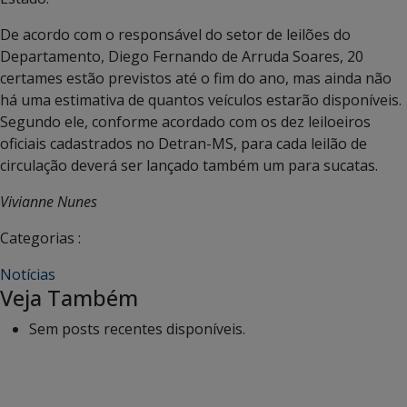
De acordo com o responsável do setor de leilões do
Departamento, Diego Fernando de Arruda Soares, 20
certames estão previstos até o fim do ano, mas ainda não
há uma estimativa de quantos veículos estarão disponíveis.
Segundo ele, conforme acordado com os dez leiloeiros
oficiais cadastrados no Detran-MS, para cada leilão de
circulação deverá ser lançado também um para sucatas.
Vivianne Nunes
Categorias :
Notícias
Veja Também
Sem posts recentes disponíveis.