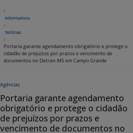
Informativos
Notícias
Portaria garante agendamento obrigatório e protege o
cidadão de prejuízos por prazos e vencimento de
documentos no Detran-MS em Campo Grande
Agências
Portaria garante agendamento
obrigatório e protege o cidadão
de prejuízos por prazos e
vencimento de documentos no