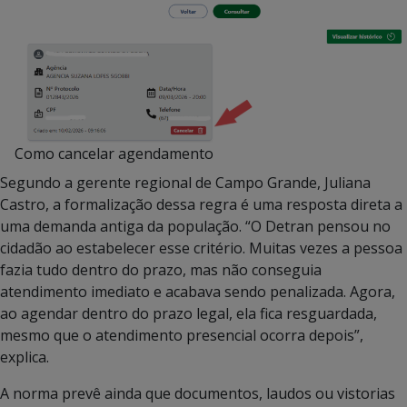
Como cancelar agendamento
Segundo a gerente regional de Campo Grande, Juliana
Castro, a formalização dessa regra é uma resposta direta a
uma demanda antiga da população. “O Detran pensou no
cidadão ao estabelecer esse critério. Muitas vezes a pessoa
fazia tudo dentro do prazo, mas não conseguia
atendimento imediato e acabava sendo penalizada. Agora,
ao agendar dentro do prazo legal, ela fica resguardada,
mesmo que o atendimento presencial ocorra depois”,
explica.
A norma prevê ainda que documentos, laudos ou vistorias