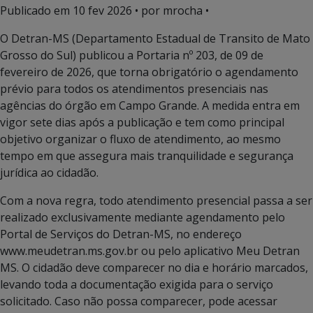
Publicado em
10 fev 2026
• por mrocha •
O Detran-MS (Departamento Estadual de Transito de Mato
Grosso do Sul) publicou a Portaria nº 203, de 09 de
fevereiro de 2026, que torna obrigatório o agendamento
prévio para todos os atendimentos presenciais nas
agências do órgão em Campo Grande. A medida entra em
vigor sete dias após a publicação e tem como principal
objetivo organizar o fluxo de atendimento, ao mesmo
tempo em que assegura mais tranquilidade e segurança
jurídica ao cidadão.
Com a nova regra, todo atendimento presencial passa a ser
realizado exclusivamente mediante agendamento pelo
Portal de Serviços do Detran-MS, no endereço
www.meudetran.ms.gov.br ou pelo aplicativo Meu Detran
MS.
O cidadão deve comparecer no dia e horário marcados,
levando toda a documentação exigida para o serviço
solicitado. Caso não possa comparecer, pode acessar