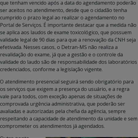
que tenham vencido após a data do agendamento poderão
ser aceitos no atendimento, desde que o cidadão tenha
cumprido o prazo legal ao realizar o agendamento no
Portal de Serviços. É importante destacar que a medida não
se aplica aos laudos de exame toxicológico, que possuem
validade legal de 90 dias para que a renovação da CNH seja
efetivada. Nesses casos, o Detran-MS não realiza a
revalidação do exame, já que a gestão e o controle da
validade do laudo são de responsabilidade dos laboratórios
credenciados, conforme a legislação vigente.
O atendimento presencial seguirá sendo obrigatório para
os serviços que exigem a presença do usuário, e a regra
vale para todos, com exceção apenas de situações de
comprovada urgência administrativa, que poderão ser
avaliadas e autorizadas pela chefia da agência, sempre
respeitando a capacidade de atendimento da unidade e sem
comprometer os atendimentos já agendados.