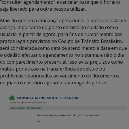
“consultar agendamento” e cancelar para que o horário
seja liberado para outra pessoa utilizar.
Mais do que uma mudança operacional, a portaria traz um
avanço importante do ponto de vista do cuidado com o
usuário. A partir de agora, para fins de cumprimento dos
prazos legais previstos no Código de Trânsito Brasileiro,
será considerada como data de atendimento a data em que
o cidadão efetuar o agendamento no sistema, e não o dia
do comparecimento presencial. Isso evita prejuízos como
multas por atraso na transferência de veículo ou
problemas relacionados ao vencimento de documentos
enquanto o usuário aguarda uma vaga disponível.