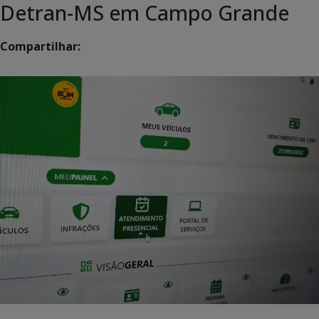
Detran-MS em Campo Grande
Compartilhar: