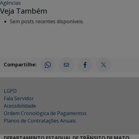
Agências
Veja Também
Sem posts recentes disponíveis.
Compartilhe:
LGPD
Fala Servidor
Acessibilidade
Ordem Cronológica de Pagamentos
Planos de Contratações Anuais
DEPARTAMENTO ESTADUAL DE TRÂNSITO DE MATO