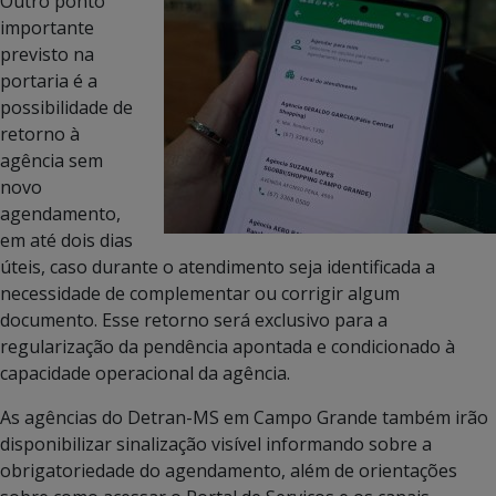
Outro ponto
importante
previsto na
portaria é a
possibilidade de
retorno à
agência sem
novo
agendamento,
em até dois dias
úteis, caso durante o atendimento seja identificada a
necessidade de complementar ou corrigir algum
documento. Esse retorno será exclusivo para a
regularização da pendência apontada e condicionado à
capacidade operacional da agência.
As agências do Detran-MS em Campo Grande também irão
disponibilizar sinalização visível informando sobre a
obrigatoriedade do agendamento, além de orientações