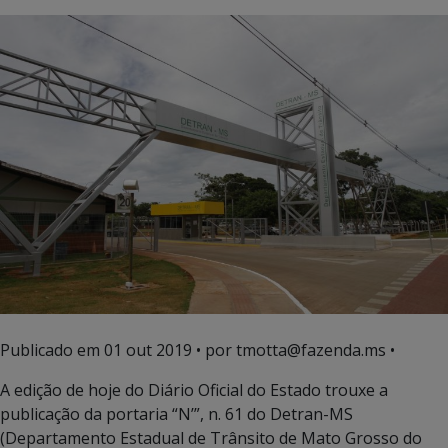
Publicado em
01 out 2019
• por tmotta@fazenda.ms •
A edição de hoje do Diário Oficial do Estado trouxe a
publicação da portaria “N’”, n. 61 do Detran-MS
(Departamento Estadual de Trânsito de Mato Grosso do