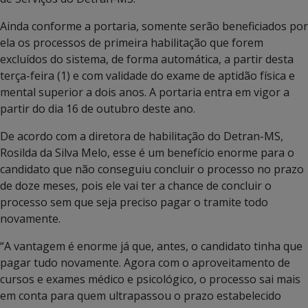
Ainda conforme a portaria, somente serão beneficiados por
ela os processos de primeira habilitação que forem
excluídos do sistema, de forma automática, a partir desta
terça-feira (1) e com validade do exame de aptidão física e
mental superior a dois anos. A portaria entra em vigor a
partir do dia 16 de outubro deste ano.
De acordo com a diretora de habilitação do Detran-MS,
Rosilda da Silva Melo, esse é um benefício enorme para o
candidato que não conseguiu concluir o processo no prazo
de doze meses, pois ele vai ter a chance de concluir o
processo sem que seja preciso pagar o tramite todo
novamente.
“A vantagem é enorme já que, antes, o candidato tinha que
pagar tudo novamente. Agora com o aproveitamento de
cursos e exames médico e psicológico, o processo sai mais
em conta para quem ultrapassou o prazo estabelecido