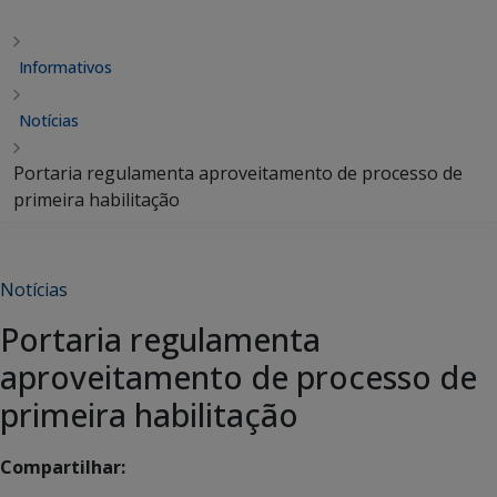
Informativos
Notícias
Portaria regulamenta aproveitamento de processo de
primeira habilitação
Notícias
Portaria regulamenta
aproveitamento de processo de
primeira habilitação
Compartilhar: