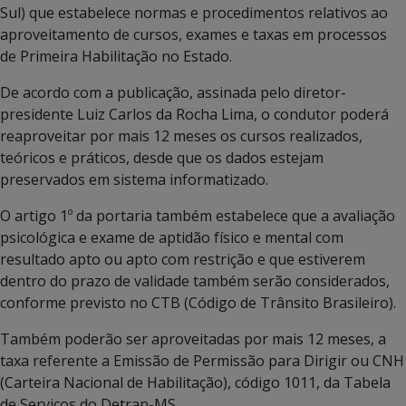
Sul) que estabelece normas e procedimentos relativos ao
aproveitamento de cursos, exames e taxas em processos
de Primeira Habilitação no Estado.
De acordo com a publicação, assinada pelo diretor-
presidente Luiz Carlos da Rocha Lima, o condutor poderá
reaproveitar por mais 12 meses os cursos realizados,
teóricos e práticos, desde que os dados estejam
preservados em sistema informatizado.
O artigo 1º da portaria também estabelece que a avaliação
psicológica e exame de aptidão físico e mental com
resultado apto ou apto com restrição e que estiverem
dentro do prazo de validade também serão considerados,
conforme previsto no CTB (Código de Trânsito Brasileiro).
Também poderão ser aproveitadas por mais 12 meses, a
taxa referente a Emissão de Permissão para Dirigir ou CNH
(Carteira Nacional de Habilitação), código 1011, da Tabela
de Serviços do Detran-MS.