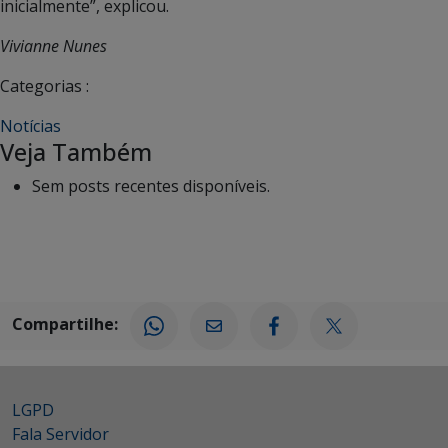
inicialmente”, explicou.
Vivianne Nunes
Categorias :
Notícias
Veja Também
Sem posts recentes disponíveis.
Compartilhe:
LGPD
Fala Servidor