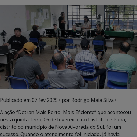
Publicado em
07 fev 2025
• por Rodrigo Maia Silva •
A ação “Detran Mais Perto, Mais Eficiente” que aconteceu
nesta quinta-feira, 06 de fevereiro, no Distrito de Pana,
distrito do município de Nova Alvorada do Sul, foi um
sucesso. Quando o atendimento foi iniciado, já havia