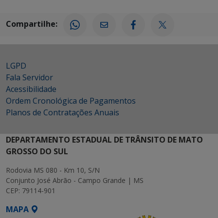
Compartilhe:
LGPD
Fala Servidor
Acessibilidade
Ordem Cronológica de Pagamentos
Planos de Contratações Anuais
DEPARTAMENTO ESTADUAL DE TRÂNSITO DE MATO
GROSSO DO SUL
Rodovia MS 080 - Km 10, S/N
Conjunto José Abrão - Campo Grande | MS
CEP: 79114-901
MAPA