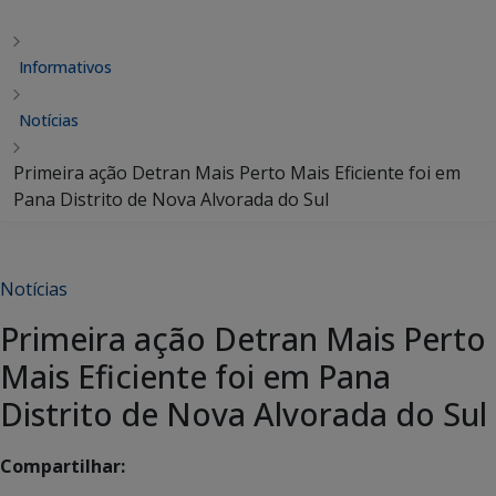
Informativos
Notícias
Primeira ação Detran Mais Perto Mais Eficiente foi em
Pana Distrito de Nova Alvorada do Sul
Notícias
Primeira ação Detran Mais Perto
Mais Eficiente foi em Pana
Distrito de Nova Alvorada do Sul
Compartilhar: