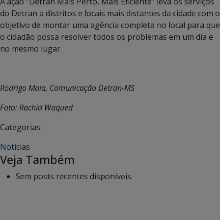
A ação “Detran Mais Perto, Mais Eficiente” leva os serviços
do Detran a distritos e locais mais distantes da cidade com o
objetivo de montar uma agência completa no local para que
o cidadão possa resolver todos os problemas em um dia e
no mesmo lugar.
Rodrigo Maia, Comunicação Detran-MS
Foto: Rachid Waqued
Categorias :
Notícias
Veja Também
Sem posts recentes disponíveis.