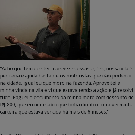
“Acho que tem que ter mais vezes essas ações, nossa vila é
pequena e ajuda bastante os motoristas que não podem ir
na cidade, igual eu que moro na fazenda. Aproveitei a
minha vinda na vila e vi que estava tendo a ação e já resolvi
tudo. Paguei o documento da minha moto com desconto de
R$ 800, que eu nem sabia que tinha direito e renovei minha
carteira que estava vencida há mais de 6 meses.”