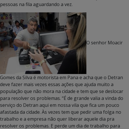
pessoas na fila aguardando a vez.
O senhor Moacir
Gomes da Silva é motorista em Pana e acha que o Detran
deve fazer mais vezes essas ações que ajuda muito a
população que não mora na cidade e tem que se deslocar
para resolver os problemas. “É de grande valia a vinda do
serviço do Detran aqui em nossa vila que fica um pouco
afastada da cidade. Às vezes tem que pedir uma folga no
trabalho e a empresa não quer liberar aquele dia pra
resolver os problemas. E perde um dia de trabalho para