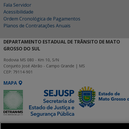
Fala Servidor
Acessibilidade
Ordem Cronológica de Pagamentos
Planos de Contratações Anuais
DEPARTAMENTO ESTADUAL DE TRÂNSITO DE MATO
GROSSO DO SUL
Rodovia MS 080 - Km 10, S/N
Conjunto José Abrão - Campo Grande | MS
CEP: 79114-901
MAPA
SETDIG | Secretaria-