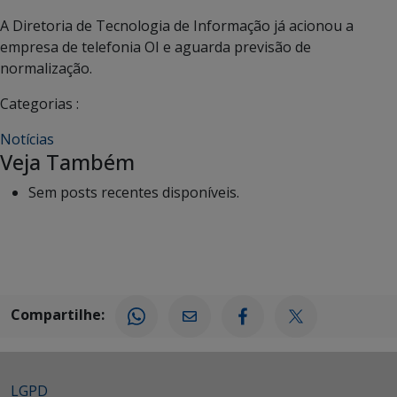
A Diretoria de Tecnologia de Informação já acionou a
empresa de telefonia OI e aguarda previsão de
normalização.
Categorias :
Notícias
Veja Também
Sem posts recentes disponíveis.
Compartilhe:
LGPD