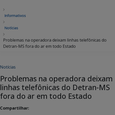
Informativos
Notícias
Problemas na operadora deixam linhas telefônicas do
Detran-MS fora do ar em todo Estado
Notícias
Problemas na operadora deixam
linhas telefônicas do Detran-MS
fora do ar em todo Estado
Compartilhar: