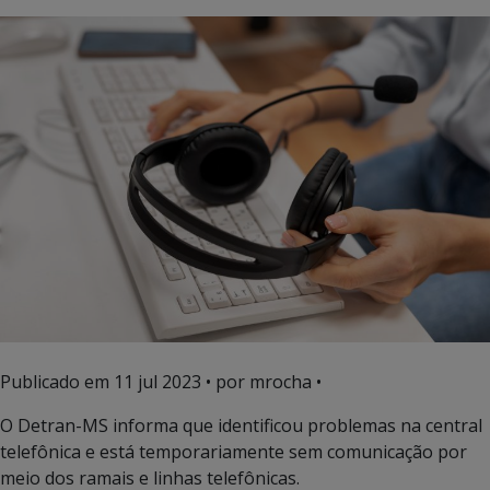
Publicado em
11 jul 2023
• por mrocha •
O Detran-MS informa que identificou problemas na central
telefônica e está temporariamente sem comunicação por
meio dos ramais e linhas telefônicas.