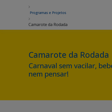
Programas e Projetos
Camarote da Rodada
Camarote da Rodada
Carnaval sem vacilar, beber
nem pensar!