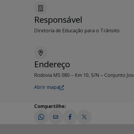
Responsável
Diretoria de Educação para o Trânsito
Endereço
Rodovia MS 080 – Km 10, S/N – Conjunto Jos
Abrir mapa
Compartilhe: