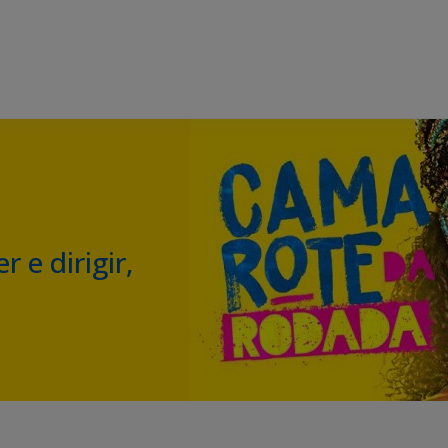
 e dirigir,