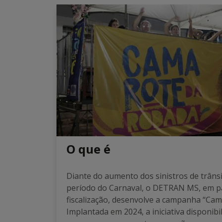
O que é
Diante do aumento dos sinistros de trâns
período do Carnaval, o DETRAN MS, em p
fiscalização, desenvolve a campanha “Cam
Implantada em 2024, a iniciativa disponib