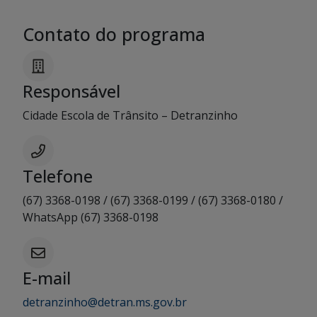
Contato do programa
Responsável
Cidade Escola de Trânsito – Detranzinho
Telefone
(67) 3368-0198 / (67) 3368-0199 / (67) 3368-0180 /
WhatsApp (67) 3368-0198
E-mail
detranzinho@detran.ms.gov.br