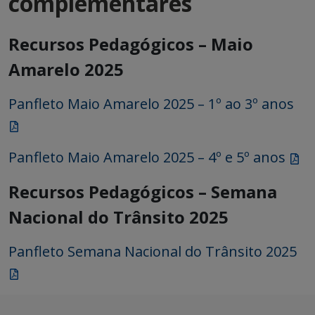
complementares
Recursos Pedagógicos – Maio
Amarelo 2025
Panfleto Maio Amarelo 2025 – 1º ao 3º anos
Panfleto Maio Amarelo 2025 – 4º e 5º anos
Recursos Pedagógicos – Semana
Nacional do Trânsito 2025
Panfleto Semana Nacional do Trânsito 2025