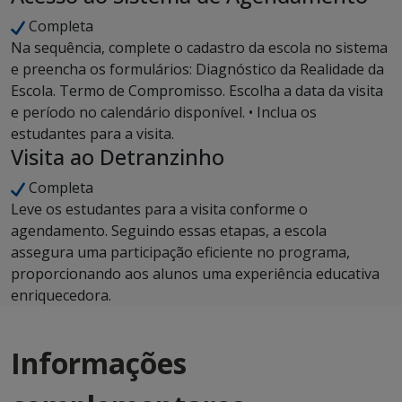
Completa
Na sequência, complete o cadastro da escola no sistema
e preencha os formulários: Diagnóstico da Realidade da
Escola. Termo de Compromisso. Escolha a data da visita
e período no calendário disponível. • Inclua os
estudantes para a visita.
Visita ao Detranzinho
Completa
Leve os estudantes para a visita conforme o
agendamento. Seguindo essas etapas, a escola
assegura uma participação eficiente no programa,
proporcionando aos alunos uma experiência educativa
enriquecedora.
Informações