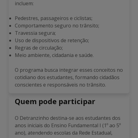
incluem:
Pedestres, passageiros e ciclistas;
Comportamento seguro no trânsito;
Travessia segura;
Uso de dispositivos de retenção;
Regras de circulação;
Meio ambiente, cidadania e saúde.
O programa busca integrar esses conceitos no
cotidiano dos estudantes, formando cidadãos
conscientes e responsáveis no trânsito.
Quem pode participar
O Detranzinho destina-se aos estudantes dos
anos iniciais do Ensino Fundamental I (1º ao 5º
ano), atendendo escolas da Rede Estadual,