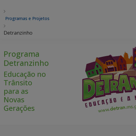
Programas e Projetos
Detranzinho
Programa
Detranzinho
Educação no
Trânsito
para as
Novas
Gerações