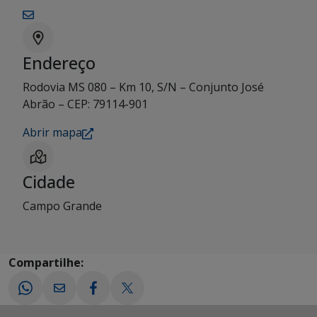
Endereço
Rodovia MS 080 – Km 10, S/N – Conjunto José
Abrão – CEP: 79114-901
Abrir mapa
Cidade
Campo Grande
Compartilhe: