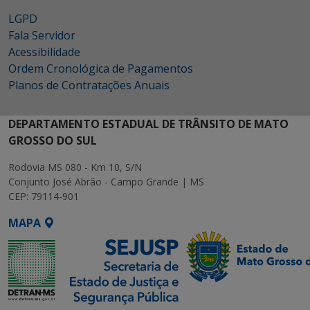
LGPD
Fala Servidor
Acessibilidade
Ordem Cronológica de Pagamentos
Planos de Contratações Anuais
DEPARTAMENTO ESTADUAL DE TRÂNSITO DE MATO
GROSSO DO SUL
Rodovia MS 080 - Km 10, S/N
Conjunto José Abrão - Campo Grande | MS
CEP: 79114-901
MAPA