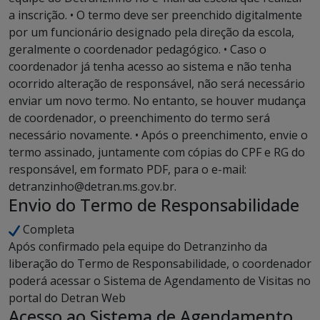
a inscrição. • O termo deve ser preenchido digitalmente
por um funcionário designado pela direção da escola,
geralmente o coordenador pedagógico. • Caso o
coordenador já tenha acesso ao sistema e não tenha
ocorrido alteração de responsável, não será necessário
enviar um novo termo. No entanto, se houver mudança
de coordenador, o preenchimento do termo será
necessário novamente. • Após o preenchimento, envie o
termo assinado, juntamente com cópias do CPF e RG do
responsável, em formato PDF, para o e-mail:
detranzinho@detran.ms.gov.br.
Envio do Termo de Responsabilidade
Completa
Após confirmado pela equipe do Detranzinho da
liberação do Termo de Responsabilidade, o coordenador
poderá acessar o Sistema de Agendamento de Visitas no
portal do Detran Web
Acesso ao Sistema de Agendamento