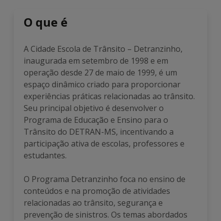
O que é
A Cidade Escola de Trânsito – Detranzinho,
inaugurada em setembro de 1998 e em
operação desde 27 de maio de 1999, é um
espaço dinâmico criado para proporcionar
experiências práticas relacionadas ao trânsito.
Seu principal objetivo é desenvolver o
Programa de Educação e Ensino para o
Trânsito do DETRAN-MS, incentivando a
participação ativa de escolas, professores e
estudantes.
O Programa Detranzinho foca no ensino de
conteúdos e na promoção de atividades
relacionadas ao trânsito, segurança e
prevenção de sinistros. Os temas abordados