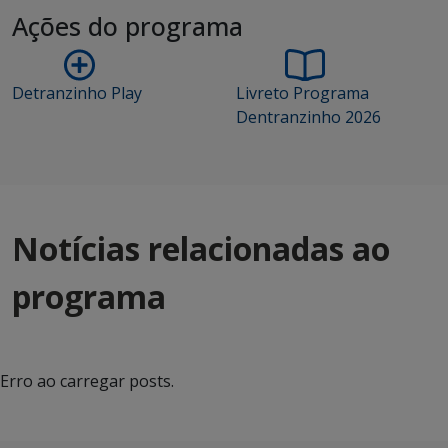
Ações do programa
Detranzinho Play
Livreto Programa
Dentranzinho 2026
Notícias relacionadas ao
programa
Erro ao carregar posts.