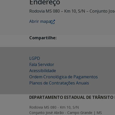
Endereço
Rodovia MS 080 – Km 10, S/N – Conjunto Jos
Abrir mapa
Compartilhe:
LGPD
Fala Servidor
Acessibilidade
Ordem Cronológica de Pagamentos
Planos de Contratações Anuais
DEPARTAMENTO ESTADUAL DE TRÂNSITO 
Rodovia MS 080 - Km 10, S/N
Conjunto José Abrão - Campo Grande | MS