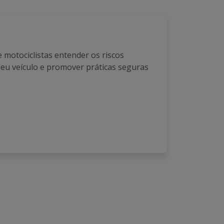
 e motociclistas entender os riscos
eu veículo e promover práticas seguras