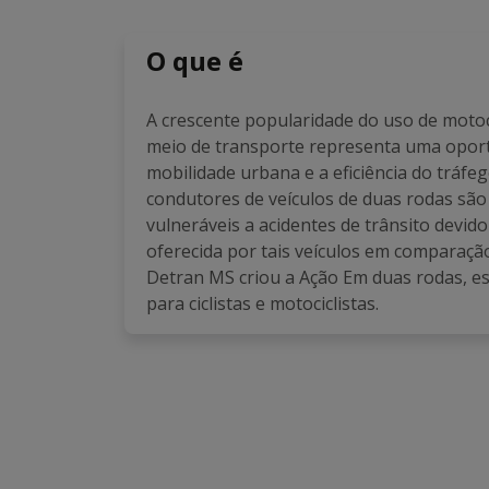
O que é
A crescente popularidade do uso de motoci
meio de transporte representa uma opor
mobilidade urbana e a eficiência do tráfeg
condutores de veículos de duas rodas são
vulneráveis a acidentes de trânsito devido 
oferecida por tais veículos em comparação
Detran MS criou a Ação Em duas rodas, es
para ciclistas e motociclistas.