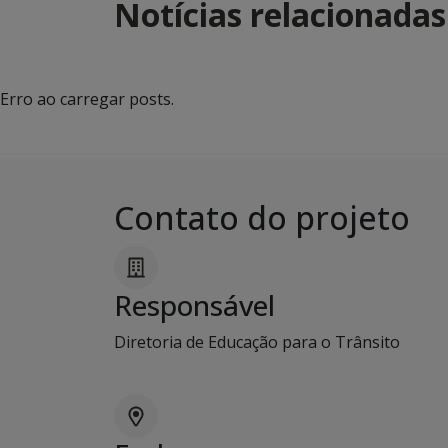
Notícias relacionadas
Erro ao carregar posts.
Contato do projeto
Responsável
Diretoria de Educação para o Trânsito