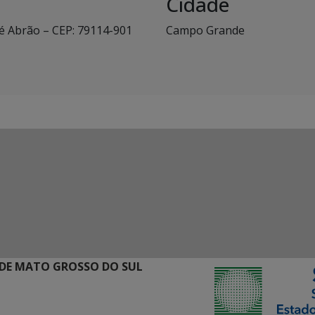
Cidade
é Abrão – CEP: 79114-901
Campo Grande
DE MATO GROSSO DO SUL