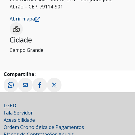
Abrão – CEP: 79114-901
Abrir mapa
Cidade
Campo Grande
Compartilhe:
LGPD
Fala Servidor
Acessibilidade
Ordem Cronológica de Pagamentos
Planos de Contratações Anuais