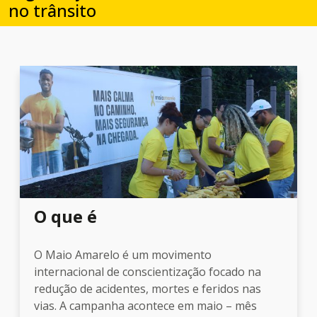
no trânsito
O que é
O Maio Amarelo é um movimento
internacional de conscientização focado na
redução de acidentes, mortes e feridos nas
vias. A campanha acontece em maio – mês