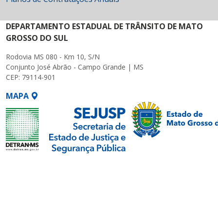
DEPARTAMENTO ESTADUAL DE TRÂNSITO DE MATO
GROSSO DO SUL
Rodovia MS 080 - Km 10, S/N
Conjunto José Abrão - Campo Grande | MS
CEP: 79114-901
MAPA
SETDIG | Secretaria-
Executiva de
Transformação Digital