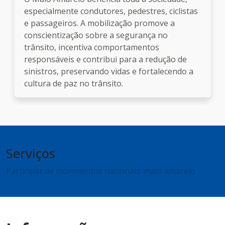
especialmente condutores, pedestres, ciclistas
e passageiros. A mobilização promove a
conscientização sobre a segurança no
trânsito, incentiva comportamentos
responsáveis e contribui para a redução de
sinistros, preservando vidas e fortalecendo a
cultura de paz no trânsito.
Serviços
Participar de movimentos nacionais: maio amarelo