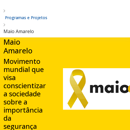
Programas e Projetos
Maio Amarelo
Maio
Amarelo
Movimento
mundial que
visa
conscientizar
a sociedade
sobre a
importância
da
segurança