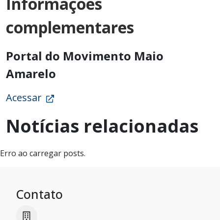
Informações
complementares
Portal do Movimento Maio
Amarelo
Acessar
Notícias relacionadas
Erro ao carregar posts.
Contato