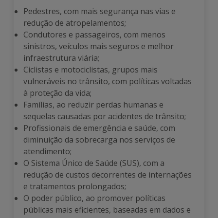
Pedestres, com mais segurança nas vias e
redução de atropelamentos;
Condutores e passageiros, com menos
sinistros, veículos mais seguros e melhor
infraestrutura viária;
Ciclistas e motociclistas, grupos mais
vulneráveis no trânsito, com políticas voltadas
à proteção da vida;
Famílias, ao reduzir perdas humanas e
sequelas causadas por acidentes de trânsito;
Profissionais de emergência e saúde, com
diminuição da sobrecarga nos serviços de
atendimento;
O Sistema Único de Saúde (SUS), com a
redução de custos decorrentes de internações
e tratamentos prolongados;
O poder público, ao promover políticas
públicas mais eficientes, baseadas em dados e