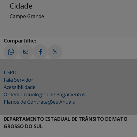
Cidade
Campo Grande
Compartilhe:
LGPD
Fala Servidor
Acessibilidade
Ordem Cronológica de Pagamentos
Planos de Contratações Anuais
DEPARTAMENTO ESTADUAL DE TRÂNSITO DE MATO
GROSSO DO SUL