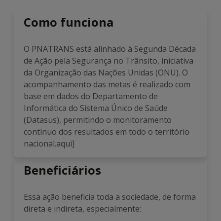
Como funciona
O PNATRANS está alinhado à Segunda Década
de Ação pela Segurança no Trânsito, iniciativa
da Organização das Nações Unidas (ONU). O
acompanhamento das metas é realizado com
base em dados do Departamento de
Informática do Sistema Único de Saúde
(Datasus), permitindo o monitoramento
contínuo dos resultados em todo o território
nacional.aqui]
Beneficiários
Essa ação beneficia toda a sociedade, de forma
direta e indireta, especialmente: