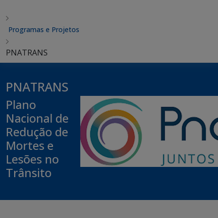
Programas e Projetos
PNATRANS
PNATRANS
Plano
Nacional de
Redução de
Mortes e
Lesões no
Trânsito