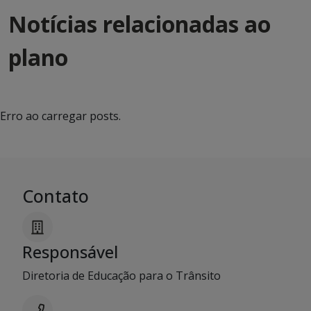
Notícias relacionadas ao
plano
Erro ao carregar posts.
Contato
Responsável
Diretoria de Educação para o Trânsito