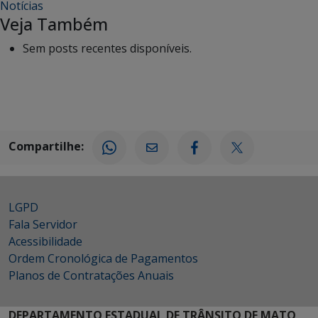
Notícias
Veja Também
Sem posts recentes disponíveis.
Compartilhe:
LGPD
Fala Servidor
Acessibilidade
Ordem Cronológica de Pagamentos
Planos de Contratações Anuais
DEPARTAMENTO ESTADUAL DE TRÂNSITO DE MATO