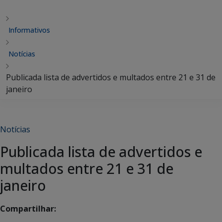
Informativos
Notícias
Publicada lista de advertidos e multados entre 21 e 31 de
janeiro
Notícias
Publicada lista de advertidos e
multados entre 21 e 31 de
janeiro
Compartilhar: