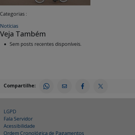
Categorias :
Notícias
Veja Também
Sem posts recentes disponíveis.
Compartilhe:
LGPD
Fala Servidor
Acessibilidade
Ordem Cronológica de Pagamentos