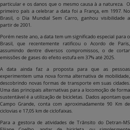
particular e os danos que o mesmo causa à a natureza. O
primeiro país a celebrar a data foi a França, em 1997. No
Brasil, o Dia Mundial Sem Carro, ganhou visibilidade a
partir de 2001.
Porém neste ano, a data tem um significado especial para o
Brasil, que recentemente ratificou o Acordo de Paris,
assumindo dentre diversos compromissos, o de cortar
emissões de gases do efeito estufa em 37% até 2025.
A data ainda faz a proposta para que as pessoas
experimentem uma nova forma alternativa de mobilidade,
descobrindo novas formas de transporte em suas cidades.
Uma das principais alternativas para a locomoção de forma
sustentável é a utilização de bicicletas. Dados apontam que
Campo Grande, conta com aproximadamente 90 Km de
ciclovias e 17,05 km de ciclofaixas.
Para a gestora de atividades de Trânsito do Detran-MS
Elijane Coelho, andar de bicicleta, ou simplesmente