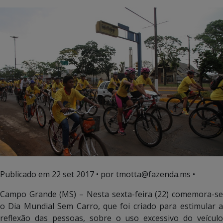
Publicado em
22 set 2017
• por tmotta@fazenda.ms •
Campo Grande (MS) – Nesta sexta-feira (22) comemora-se
o Dia Mundial Sem Carro, que foi criado para estimular a
reflexão das pessoas, sobre o uso excessivo do veículo