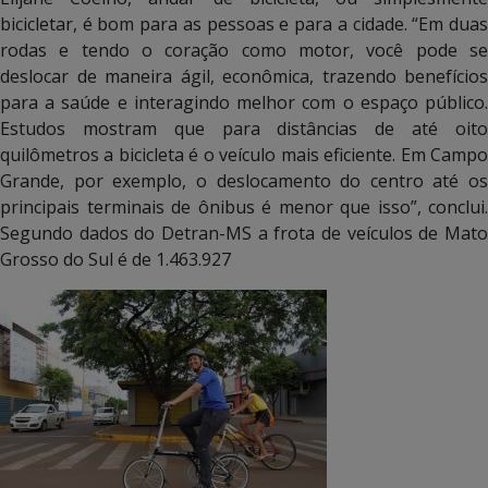
bicicletar, é bom para as pessoas e para a cidade. “Em duas
rodas e tendo o coração como motor, você pode se
deslocar de maneira ágil, econômica, trazendo benefícios
para a saúde e interagindo melhor com o espaço público.
Estudos mostram que para distâncias de até oito
quilômetros a bicicleta é o veículo mais eficiente. Em Campo
Grande, por exemplo, o deslocamento do centro até os
principais terminais de ônibus é menor que isso”, conclui.
Segundo dados do Detran-MS a frota de veículos de Mato
Grosso do Sul é de 1.463.927