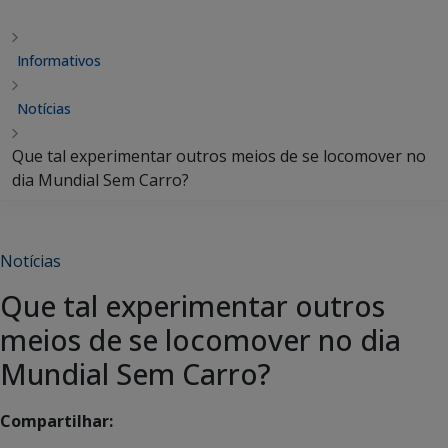
Informativos
Notícias
Que tal experimentar outros meios de se locomover no
dia Mundial Sem Carro?
Notícias
Que tal experimentar outros
meios de se locomover no dia
Mundial Sem Carro?
Compartilhar: