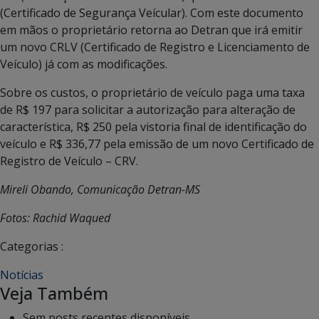
(Certificado de Segurança Veícular). Com este documento
em mãos o proprietário retorna ao Detran que irá emitir
um novo CRLV (Certificado de Registro e Licenciamento de
Veículo) já com as modificações.
Sobre os custos, o proprietário de veículo paga uma taxa
de R$ 197 para solicitar a autorização para alteração de
característica, R$ 250 pela vistoria final de identificação do
veículo e R$ 336,77 pela emissão de um novo Certificado de
Registro de Veículo – CRV.
Mireli Obando, Comunicação Detran-MS
Fotos: Rachid Waqued
Categorias :
Notícias
Veja Também
Sem posts recentes disponíveis.