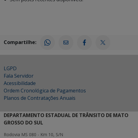
Compartilhe:
LGPD
Fala Servidor
Acessibilidade
Ordem Cronológica de Pagamentos
Planos de Contratações Anuais
DEPARTAMENTO ESTADUAL DE TRÂNSITO DE MATO
GROSSO DO SUL
Rodovia MS 080 - Km 10, S/N