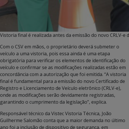
Vistoria final é realizada antes da emissão do novo CRLV-e d
Com o CSV em mãos, o proprietário deverá submeter o
veículo a uma vistoria, pois essa ainda é uma etapa
obrigatória para verificar os elementos de identificação do
veículo e confirmar se as modificações realizadas estão em
concordância com a autorização que foi emitida. “A vistoria
final é fundamental para a emissão do novo Certificado de
Registro e Licenciamento de Veículo eletrônico (CRLV-e),
onde as modificações serão devidamente registradas,
garantindo o cumprimento da legislação”, explica.
Responsável técnico da Vistec Vistoria Técnica, João
Guilherme Salomão conta que a maior demanda no último
ano foi a inclusão de dispositivo de segurança, em