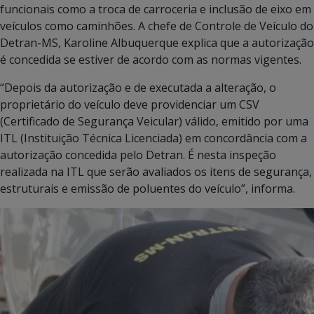
funcionais como a troca de carroceria e inclusão de eixo em
veículos como caminhões. A chefe de Controle de Veículo do
Detran-MS, Karoline Albuquerque explica que a autorização
é concedida se estiver de acordo com as normas vigentes.
“Depois da autorização e de executada a alteração, o
proprietário do veículo deve providenciar um CSV
(Certificado de Segurança Veicular) válido, emitido por uma
ITL (Instituição Técnica Licenciada) em concordância com a
autorização concedida pelo Detran. É nesta inspeção
realizada na ITL que serão avaliados os itens de segurança,
estruturais e emissão de poluentes do veículo”, informa.