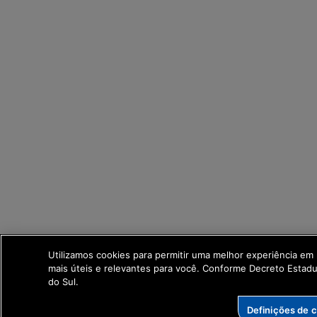
Utilizamos cookies para permitir uma melhor experiência em
mais úteis e relevantes para você. Conforme Decreto Esta
do Sul.
Definições de 