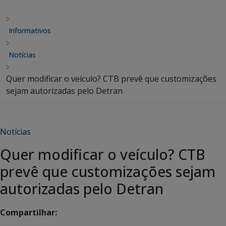
Informativos
Notícias
Quer modificar o veículo? CTB prevê que customizações
sejam autorizadas pelo Detran
Notícias
Quer modificar o veículo? CTB
prevê que customizações sejam
autorizadas pelo Detran
Compartilhar: