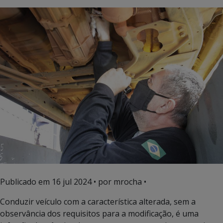
Publicado em
16 jul 2024
• por mrocha •
Conduzir veículo com a característica alterada, sem a
observância dos requisitos para a modificação, é uma