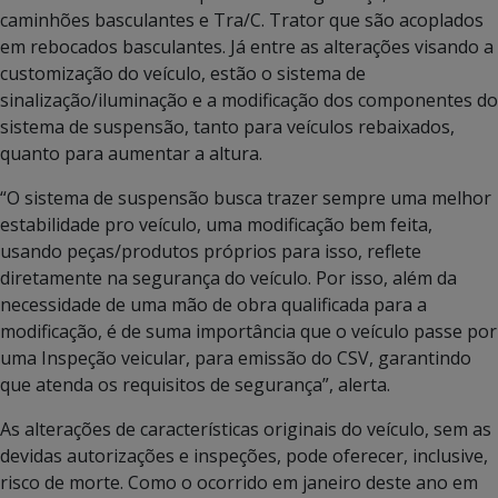
caminhões basculantes e Tra/C. Trator que são acoplados
em rebocados basculantes. Já entre as alterações visando a
customização do veículo, estão o sistema de
sinalização/iluminação e a modificação dos componentes do
sistema de suspensão, tanto para veículos rebaixados,
quanto para aumentar a altura.
“O sistema de suspensão busca trazer sempre uma melhor
estabilidade pro veículo, uma modificação bem feita,
usando peças/produtos próprios para isso, reflete
diretamente na segurança do veículo. Por isso, além da
necessidade de uma mão de obra qualificada para a
modificação, é de suma importância que o veículo passe por
uma Inspeção veicular, para emissão do CSV, garantindo
que atenda os requisitos de segurança”, alerta.
As alterações de características originais do veículo, sem as
devidas autorizações e inspeções, pode oferecer, inclusive,
risco de morte. Como o ocorrido em janeiro deste ano em