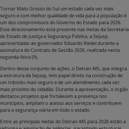
Tornar Mato Grosso do Sul um estado cada vez mais
seguro e com melhor qualidade de vida para a população é
um dos compromissos do Governo do Estado para 2026.
Esse direcionamento está presente nas metas da Secretaria
de Estado de Justiça e Segurança Pública, a Sejusp,
apresentadas ao governador Eduardo Riedel durante a
assinatura do Contrato de Gestão 2026, realizada nesta
segunda-feira (9).
Dentro desse conjunto de ações, o Detran-MS, que integra
a estrutura da Sejusp, tem papel direto na construção de
um trânsito mais seguro e de um atendimento cada vez
mais próximo do cidadão. Durante a apresentação, o órgão
destacou projetos que fortalecem a presença nos
municípios, ampliam o acesso aos serviços e contribuem
para a segurança viária em todo o estado.
Entre as principais metas do Detran-MS para 2026 estão a
reforma e ampliação de agências, garantindo estruturas