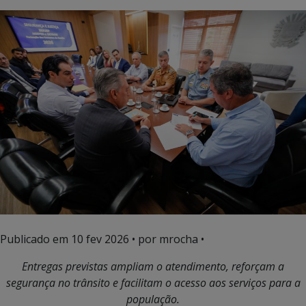
Publicado em
10 fev 2026
• por mrocha •
Entregas previstas ampliam o atendimento, reforçam a
segurança no trânsito e facilitam o acesso aos serviços para a
população.