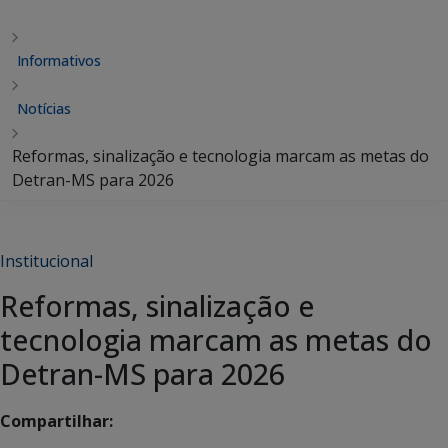
Informativos
Notícias
Reformas, sinalização e tecnologia marcam as metas do
Detran-MS para 2026
Institucional
Reformas, sinalização e
tecnologia marcam as metas do
Detran-MS para 2026
Compartilhar: