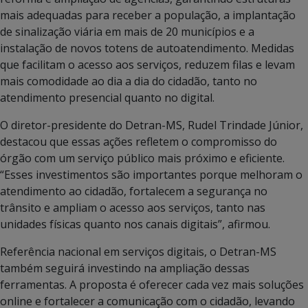
mais adequadas para receber a população, a implantação
de sinalização viária em mais de 20 municípios e a
instalação de novos totens de autoatendimento. Medidas
que facilitam o acesso aos serviços, reduzem filas e levam
mais comodidade ao dia a dia do cidadão, tanto no
atendimento presencial quanto no digital.
O diretor-presidente do Detran-MS, Rudel Trindade Júnior,
destacou que essas ações refletem o compromisso do
órgão com um serviço público mais próximo e eficiente.
“Esses investimentos são importantes porque melhoram o
atendimento ao cidadão, fortalecem a segurança no
trânsito e ampliam o acesso aos serviços, tanto nas
unidades físicas quanto nos canais digitais”, afirmou.
Referência nacional em serviços digitais, o Detran-MS
também seguirá investindo na ampliação dessas
ferramentas. A proposta é oferecer cada vez mais soluções
online e fortalecer a comunicação com o cidadão, levando