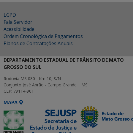
LGPD
Fala Servidor
Acessibilidade
Ordem Cronológica de Pagamentos
Planos de Contratações Anuais
DEPARTAMENTO ESTADUAL DE TRÂNSITO DE MATO
GROSSO DO SUL
Rodovia MS 080 - Km 10, S/N
Conjunto José Abrão - Campo Grande | MS
CEP: 79114-901
MAPA