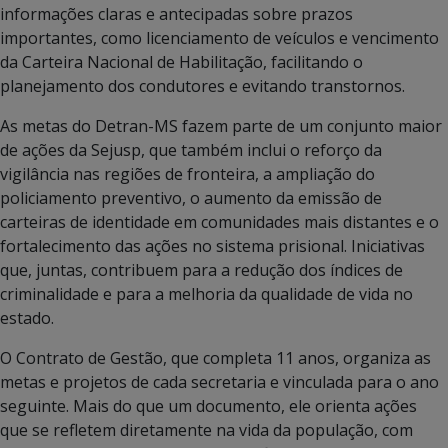
informações claras e antecipadas sobre prazos
importantes, como licenciamento de veículos e vencimento
da Carteira Nacional de Habilitação, facilitando o
planejamento dos condutores e evitando transtornos.
As metas do Detran-MS fazem parte de um conjunto maior
de ações da Sejusp, que também inclui o reforço da
vigilância nas regiões de fronteira, a ampliação do
policiamento preventivo, o aumento da emissão de
carteiras de identidade em comunidades mais distantes e o
fortalecimento das ações no sistema prisional. Iniciativas
que, juntas, contribuem para a redução dos índices de
criminalidade e para a melhoria da qualidade de vida no
estado.
O Contrato de Gestão, que completa 11 anos, organiza as
metas e projetos de cada secretaria e vinculada para o ano
seguinte. Mais do que um documento, ele orienta ações
que se refletem diretamente na vida da população, com