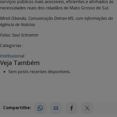
serviços públicos mais acessíveis, eficientes e alinhados às
necessidades reais dos cidadãos de Mato Grosso do Sul.
Mireli Obando, Comunicação Detran-MS, com informações da
Agência de Notícias
Fotos: Saul Schramm
Categorias :
Institucional
Veja Também
Sem posts recentes disponíveis.
Compartilhe: