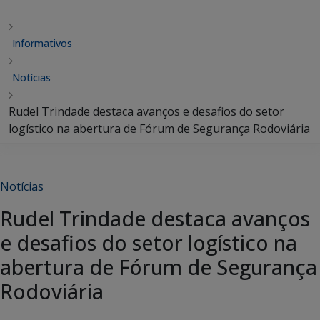
Informativos
Notícias
Rudel Trindade destaca avanços e desafios do setor
logístico na abertura de Fórum de Segurança Rodoviária
Notícias
Rudel Trindade destaca avanços
e desafios do setor logístico na
abertura de Fórum de Segurança
Rodoviária