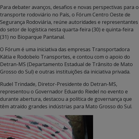
Para debater avanços, desafios e novas perspectivas para o
transporte rodoviário no País, o Fórum Centro Oeste de
Segurança Rodoviária, reúne autoridades e representantes
do setor de logística nesta quarta-feira (30) e quinta-feira
(31) no Bioparque Pantanal.
O Fórum é uma iniciativa das empresas Transportadora
Kátia e Rodobelo Transportes, e contou com o apoio do
Detran-MS (Departamento Estadual de Trânsito de Mato
Grosso do Sul) e outras instituições da iniciativa privada.
Rudel Trindade, Diretor-Presidente do Detran-MS,
representou o Governador Eduardo Riedel no evento e
durante abertura, destacou a política de governança que
têm atraído grandes indústrias para Mato Grosso do Sul.