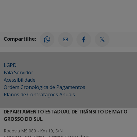
Compartilhe:
LGPD
Fala Servidor
Acessibilidade
Ordem Cronológica de Pagamentos
Planos de Contratações Anuais
DEPARTAMENTO ESTADUAL DE TRÂNSITO DE MATO
GROSSO DO SUL
Rodovia MS 080 - Km 10, S/N