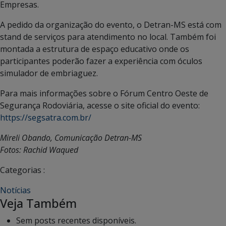
Empresas.
A pedido da organização do evento, o Detran-MS está com
stand de serviços para atendimento no local. Também foi
montada a estrutura de espaço educativo onde os
participantes poderão fazer a experiência com óculos
simulador de embriaguez.
Para mais informações sobre o Fórum Centro Oeste de
Segurança Rodoviária, acesse o site oficial do evento:
https://segsatra.com.br/
Mireli Obando, Comunicação Detran-MS
Fotos: Rachid Waqued
Categorias :
Notícias
Veja Também
Sem posts recentes disponíveis.