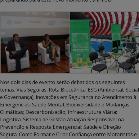
Nos dois dias de evento serão debatidos os seguintes
temas: Vias Seguras; Rota Bioceânica; ESG (Ambiental, Social
e Governança); inovações em Segurança no Atendimento à
Emergências; Saúde Mental; Biodiversidade e Mudanças
Climáticas; Descarbonização; Infraestrutura Viária;
Logística; Sistema de Gestão Atuação Responsável na
Prevenção e Resposta Emergencial; Saúde e Direção
Segura; Como Formar e Criar Confiança entre Motoristas e