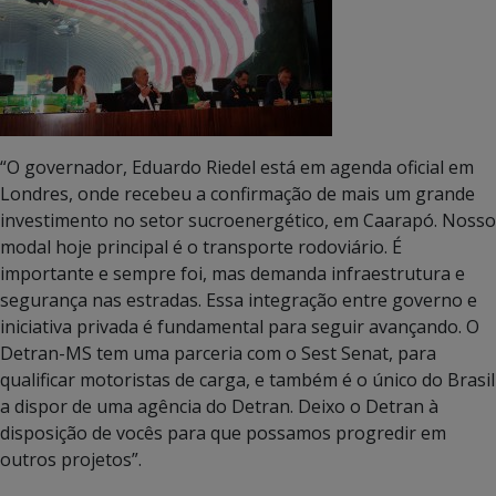
“O governador, Eduardo Riedel está em agenda oficial em
Londres, onde recebeu a confirmação de mais um grande
investimento no setor sucroenergético, em Caarapó. Nosso
modal hoje principal é o transporte rodoviário. É
importante e sempre foi, mas demanda infraestrutura e
segurança nas estradas. Essa integração entre governo e
iniciativa privada é fundamental para seguir avançando. O
Detran-MS tem uma parceria com o Sest Senat, para
qualificar motoristas de carga, e também é o único do Brasil
a dispor de uma agência do Detran. Deixo o Detran à
disposição de vocês para que possamos progredir em
outros projetos”.