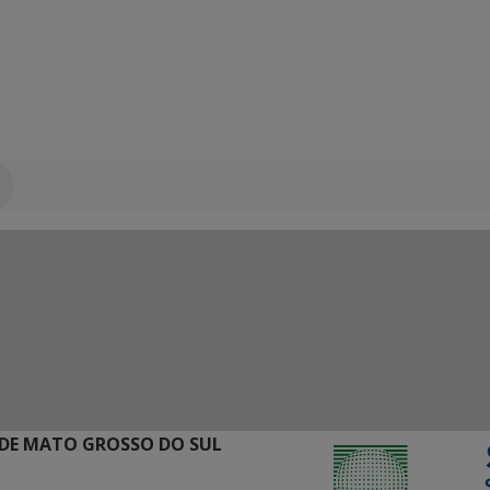
DE MATO GROSSO DO SUL