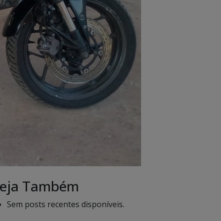
eja Também
Sem posts recentes disponíveis.