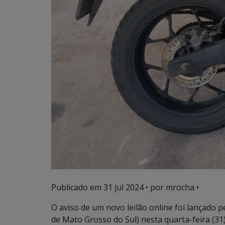
Publicado em
31 jul 2024
• por mrocha •
O aviso de um novo leilão online foi lançado
de Mato Grosso do Sul) nesta quarta-feira (31)