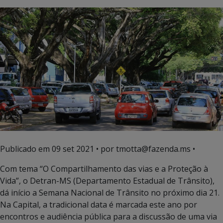
Publicado em
09 set 2021
• por tmotta@fazenda.ms •
Com tema “O Compartilhamento das vias e a Proteção à
Vida”, o Detran-MS (Departamento Estadual de Trânsito),
dá início a Semana Nacional de Trânsito no próximo dia 21.
Na Capital, a tradicional data é marcada este ano por
encontros e audiência pública para a discussão de uma via