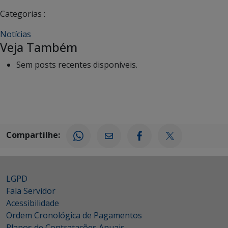
Categorias :
Notícias
Veja Também
Sem posts recentes disponíveis.
Compartilhe:
LGPD
Fala Servidor
Acessibilidade
Ordem Cronológica de Pagamentos
Planos de Contratações Anuais