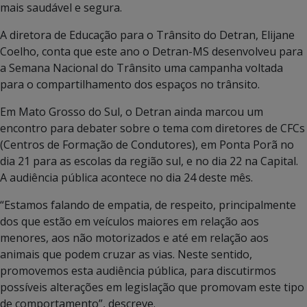
mais saudável e segura.
A diretora de Educação para o Trânsito do Detran, Elijane
Coelho, conta que este ano o Detran-MS desenvolveu para
a Semana Nacional do Trânsito uma campanha voltada
para o compartilhamento dos espaços no trânsito.
Em Mato Grosso do Sul, o Detran ainda marcou um
encontro para debater sobre o tema com diretores de CFCs
(Centros de Formação de Condutores), em Ponta Porã no
dia 21 para as escolas da região sul, e no dia 22 na Capital.
A audiência pública acontece no dia 24 deste mês.
“Estamos falando de empatia, de respeito, principalmente
dos que estão em veículos maiores em relação aos
menores, aos não motorizados e até em relação aos
animais que podem cruzar as vias. Neste sentido,
promovemos esta audiência pública, para discutirmos
possíveis alterações em legislação que promovam este tipo
de comportamento”, descreve.