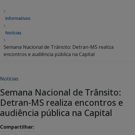
Informativos
Notícias
Semana Nacional de Trânsito: Detran-MS realiza
encontros e audiência pública na Capital
Notícias
Semana Nacional de Trânsito:
Detran-MS realiza encontros e
audiência pública na Capital
Compartilhar: