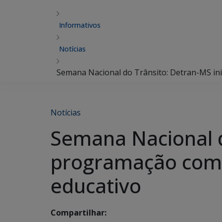
Informativos
Notícias
Semana Nacional do Trânsito: Detran-MS ini
Notícias
Semana Nacional d
programação com 
educativo
Compartilhar: