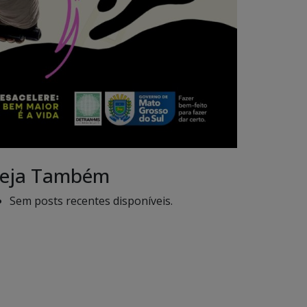
eja Também
Sem posts recentes disponíveis.