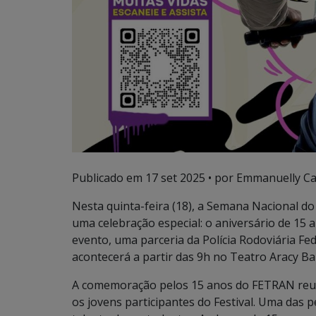
Publicado em
17 set 2025
• por Emmanuelly Ca
Nesta quinta-feira (18), a Semana Nacional d
uma celebração especial: o aniversário de 15 
evento, uma parceria da Polícia Rodoviária Fe
acontecerá a partir das 9h no Teatro Aracy Ba
A comemoração pelos 15 anos do FETRAN reuni
os jovens participantes do Festival. Uma das