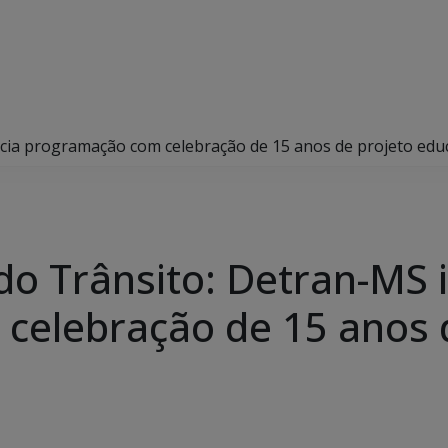
cia programação com celebração de 15 anos de projeto edu
o Trânsito: Detran-MS i
celebração de 15 anos 