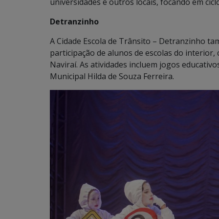
universidades e outros locais, focando em ciclo
Detranzinho
A Cidade Escola de Trânsito – Detranzinho 
participação de alunos de escolas do interior,
Naviraí. As atividades incluem jogos educativ
Municipal Hilda de Souza Ferreira.