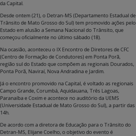
da Capital.
Desde ontem (21), o Detran-MS (Departamento Estadual de
Trânsito de Mato Grosso do Sul) tem promovido ações pelo
Estado em alusão a Semana Nacional do Trânsito, que
começou oficialmente no último sábado (18).
Na ocasião, aconteceu o IX Encontro de Diretores de CFC
(Centro de Formação de Condutores) em Ponta Porã,
região sul do Estado que compõem as regionais Dourados,
Ponta Porã, Naviraí, Nova Andradina e Jardim.
Já o encontro promovido na Capital, é voltado as regionais
Campo Grande, Corumbá, Aquidauana, Três Lagoas,
Paranaíba e Coxim e acontece no auditório da UEMS
(Universidade Estadual de Mato Grosso do Sul), a partir das
14h.
De acordo com a diretora de Educação para o Trânsito do
Detran-MS, Elijane Coelho, o objetivo do evento é