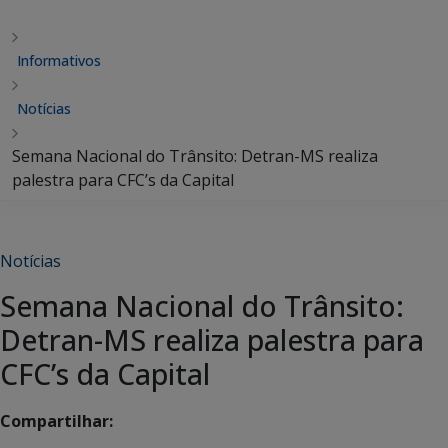
Informativos
Notícias
Semana Nacional do Trânsito: Detran-MS realiza
palestra para CFC’s da Capital
Notícias
Semana Nacional do Trânsito:
Detran-MS realiza palestra para
CFC’s da Capital
Compartilhar: