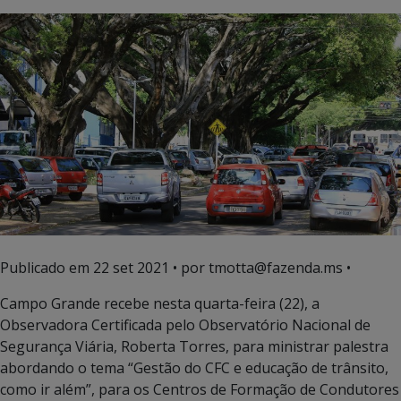
Publicado em
22 set 2021
• por tmotta@fazenda.ms •
Campo Grande recebe nesta quarta-feira (22), a
Observadora Certificada pelo Observatório Nacional de
Segurança Viária, Roberta Torres, para ministrar palestra
abordando o tema “Gestão do CFC e educação de trânsito,
como ir além”, para os Centros de Formação de Condutores