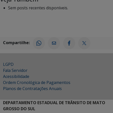
Sem posts recentes disponíveis.
Compartilhe:
LGPD
Fala Servidor
Acessibilidade
Ordem Cronológica de Pagamentos
Planos de Contratações Anuais
DEPARTAMENTO ESTADUAL DE TRÂNSITO DE MATO
GROSSO DO SUL