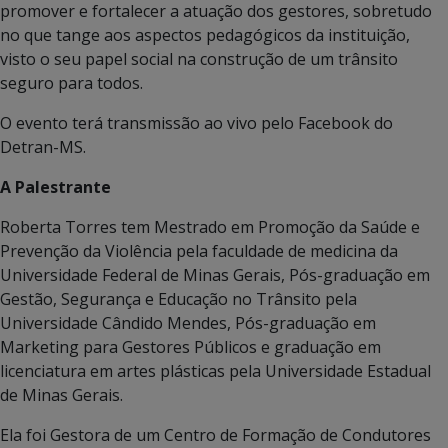
promover e fortalecer a atuação dos gestores, sobretudo
no que tange aos aspectos pedagógicos da instituição,
visto o seu papel social na construção de um trânsito
seguro para todos.
O evento terá transmissão ao vivo pelo Facebook do
Detran-MS.
A Palestrante
Roberta Torres tem Mestrado em Promoção da Saúde e
Prevenção da Violência pela faculdade de medicina da
Universidade Federal de Minas Gerais, Pós-graduação em
Gestão, Segurança e Educação no Trânsito pela
Universidade Cândido Mendes, Pós-graduação em
Marketing para Gestores Públicos e graduação em
licenciatura em artes plásticas pela Universidade Estadual
de Minas Gerais.
Ela foi Gestora de um Centro de Formação de Condutores