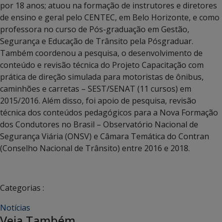
por 18 anos; atuou na formação de instrutores e diretores
de ensino e geral pelo CENTEC, em Belo Horizonte, e como
professora no curso de Pós-graduação em Gestão,
Segurança e Educação de Trânsito pela Pósgraduar.
Também coordenou a pesquisa, o desenvolvimento de
conteúdo e revisão técnica do Projeto Capacitação com
prática de direção simulada para motoristas de ônibus,
caminhões e carretas – SEST/SENAT (11 cursos) em
2015/2016. Além disso, foi apoio de pesquisa, revisão
técnica dos conteúdos pedagógicos para a Nova Formação
dos Condutores no Brasil – Observatório Nacional de
Segurança Viária (ONSV) e Câmara Temática do Contran
(Conselho Nacional de Trânsito) entre 2016 e 2018.
Categorias :
Notícias
Veja Também