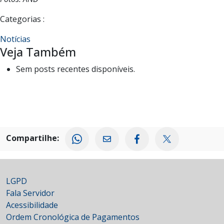
Categorias :
Notícias
Veja Também
Sem posts recentes disponíveis.
Compartilhe:
LGPD
Fala Servidor
Acessibilidade
Ordem Cronológica de Pagamentos