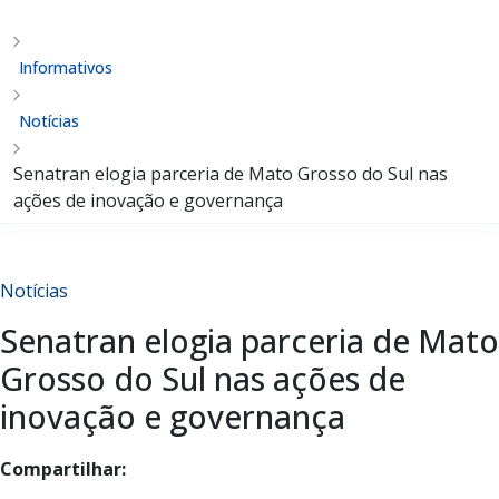
Informativos
Notícias
Senatran elogia parceria de Mato Grosso do Sul nas
ações de inovação e governança
Notícias
Senatran elogia parceria de Mato
Grosso do Sul nas ações de
inovação e governança
Compartilhar: