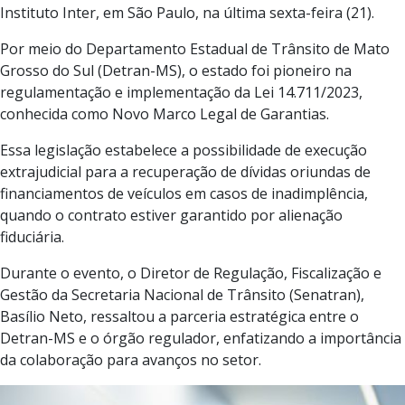
Instituto Inter, em São Paulo, na última sexta-feira (21).
Por meio do Departamento Estadual de Trânsito de Mato
Grosso do Sul (Detran-MS), o estado foi pioneiro na
regulamentação e implementação da Lei 14.711/2023,
conhecida como Novo Marco Legal de Garantias.
Essa legislação estabelece a possibilidade de execução
extrajudicial para a recuperação de dívidas oriundas de
financiamentos de veículos em casos de inadimplência,
quando o contrato estiver garantido por alienação
fiduciária.
Durante o evento, o Diretor de Regulação, Fiscalização e
Gestão da Secretaria Nacional de Trânsito (Senatran),
Basílio Neto, ressaltou a parceria estratégica entre o
Detran-MS e o órgão regulador, enfatizando a importância
da colaboração para avanços no setor.