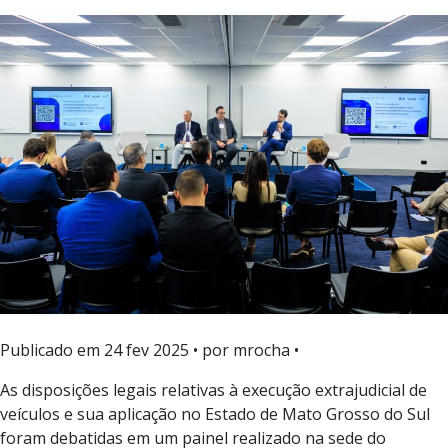
Publicado em
24 fev 2025
• por mrocha •
As disposições legais relativas à execução extrajudicial de
veículos e sua aplicação no Estado de Mato Grosso do Sul
foram debatidas em um painel realizado na sede do