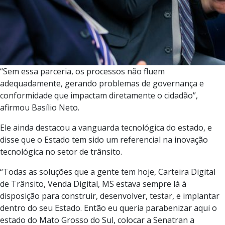
“Sem essa parceria, os processos não fluem
adequadamente, gerando problemas de governança e
conformidade que impactam diretamente o cidadão”,
afirmou Basílio Neto.
Ele ainda destacou a vanguarda tecnológica do estado, e
disse que o Estado tem sido um referencial na inovação
tecnológica no setor de trânsito.
“Todas as soluções que a gente tem hoje, Carteira Digital
de Trânsito, Venda Digital, MS estava sempre lá à
disposição para construir, desenvolver, testar, e implantar
dentro do seu Estado. Então eu queria parabenizar aqui o
estado do Mato Grosso do Sul, colocar a Senatran a