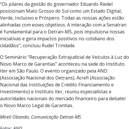
“Os pilares da gestão do governador Eduardo Riedel
posicionam Mato Grosso do Sul como um Estado Digital,
Verde, Inclusivo e Próspero. Todas as nossas ações estão
alinhadas com esses objetivos. A interação com a Senatran
é fundamental para o Detran-MS, pois impulsiona nossas
iniciativas e gera impactos positivos no cotidiano dos
cidadãos”, concluiu Rudel Trindade.
O Seminário “Recuperação Extrajudicial de Veículos à Luz do
Novo Marco de Garantias” aconteceu na sede do Instituto
Iter em São Paulo. O evento organizado pela AND
(Associação Nacional dos Detrans), Acrefi (Associação
Nacional das Instituições de Crédito Financiamento e
Investimento) e Instituto Iter, reuniu especialistas e
autoridades nacionais do mercado financeiro para debater
o Novo Marco Legal de Garantias.
Mireli Obando, Comunicação Detran-MS
Fotos: AND