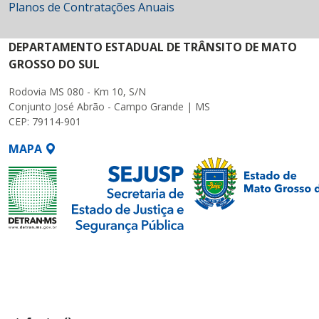
Planos de Contratações Anuais
DEPARTAMENTO ESTADUAL DE TRÂNSITO DE MATO
GROSSO DO SUL
Rodovia MS 080 - Km 10, S/N
Conjunto José Abrão - Campo Grande | MS
CEP: 79114-901
MAPA
SETDIG | Secretaria-
Executiva de
Transformação Digital