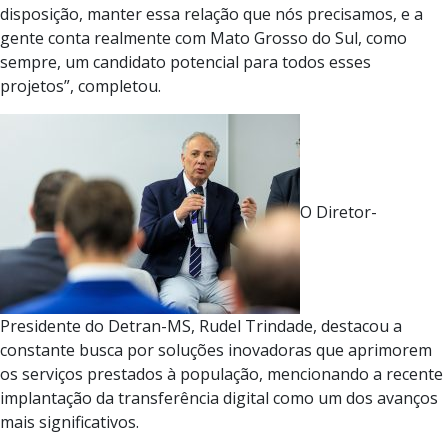
disposição, manter essa relação que nós precisamos, e a
gente conta realmente com Mato Grosso do Sul, como
sempre, um candidato potencial para todos esses
projetos”, completou.
O Diretor-
Presidente do Detran-MS, Rudel Trindade, destacou a
constante busca por soluções inovadoras que aprimorem
os serviços prestados à população, mencionando a recente
implantação da transferência digital como um dos avanços
mais significativos.