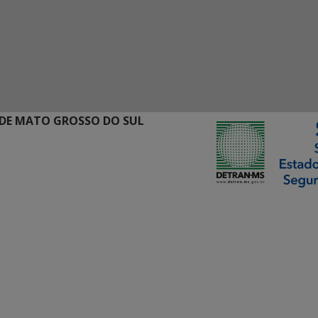
DE MATO GROSSO DO SUL
ormação Digital