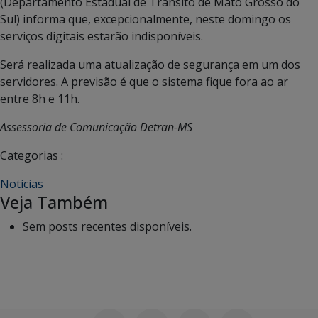
(Departamento Estadual de Transito de Mato Grosso do
Sul) informa que, excepcionalmente, neste domingo os
serviços digitais estarão indisponíveis.
Será realizada uma atualização de segurança em um dos
servidores. A previsão é que o sistema fique fora ao ar
entre 8h e 11h.
Assessoria de Comunicação Detran-MS
Categorias :
Notícias
Veja Também
Sem posts recentes disponíveis.