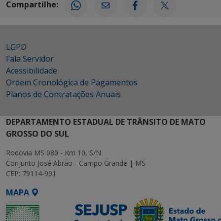
Compartilhe:
LGPD
Fala Servidor
Acessibilidade
Ordem Cronológica de Pagamentos
Planos de Contratações Anuais
DEPARTAMENTO ESTADUAL DE TRÂNSITO DE MATO
GROSSO DO SUL
Rodovia MS 080 - Km 10, S/N
Conjunto José Abrão - Campo Grande | MS
CEP: 79114-901
MAPA