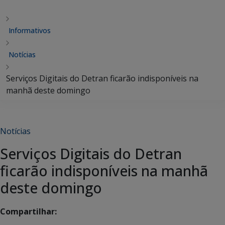
Informativos
Notícias
Serviços Digitais do Detran ficarão indisponíveis na
manhã deste domingo
Notícias
Serviços Digitais do Detran
ficarão indisponíveis na manhã
deste domingo
Compartilhar: