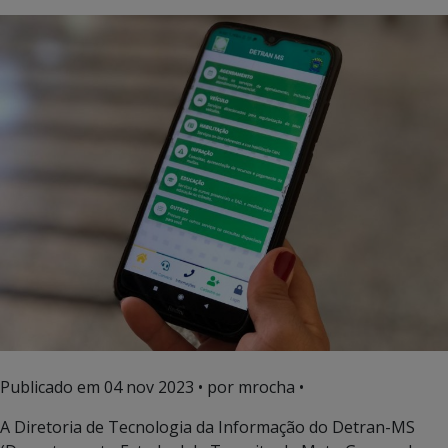
Publicado em
04 nov 2023
• por mrocha •
A Diretoria de Tecnologia da Informação do Detran-MS