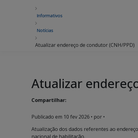
Informativos
Notícias
Atualizar endereço de condutor (CNH/PPD)
Atualizar endereç
Compartilhar:
Publicado em
10 fev 2026
• por •
Atualização dos dados referentes ao endereço/
nacional de habilitação.