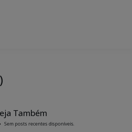
)
eja Também
Sem posts recentes disponíveis.