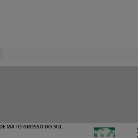
DE MATO GROSSO DO SUL