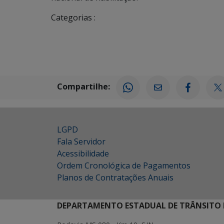
Categorias :
Compartilhe:
LGPD
Fala Servidor
Acessibilidade
Ordem Cronológica de Pagamentos
Planos de Contratações Anuais
DEPARTAMENTO ESTADUAL DE TRÂNSITO 