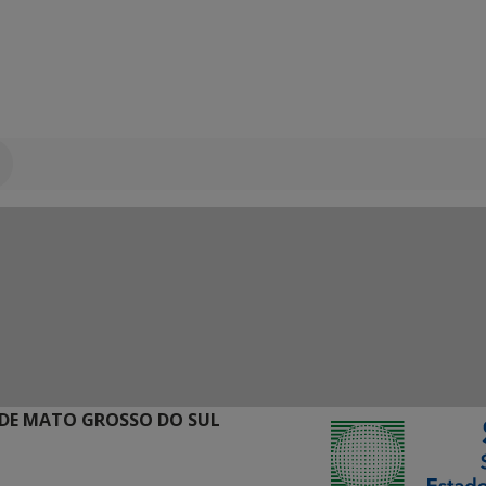
DE MATO GROSSO DO SUL