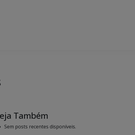
s
eja Também
Sem posts recentes disponíveis.