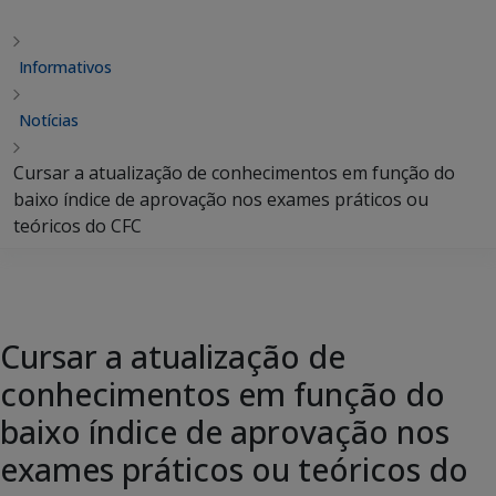
Informativos
Notícias
Cursar a atualização de conhecimentos em função do
baixo índice de aprovação nos exames práticos ou
teóricos do CFC
Cursar a atualização de
conhecimentos em função do
baixo índice de aprovação nos
exames práticos ou teóricos do