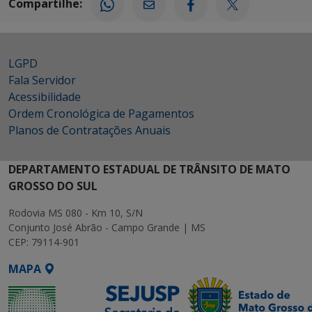
Compartilhe:
LGPD
Fala Servidor
Acessibilidade
Ordem Cronológica de Pagamentos
Planos de Contratações Anuais
DEPARTAMENTO ESTADUAL DE TRÂNSITO DE MATO
GROSSO DO SUL
Rodovia MS 080 - Km 10, S/N
Conjunto José Abrão - Campo Grande | MS
CEP: 79114-901
MAPA