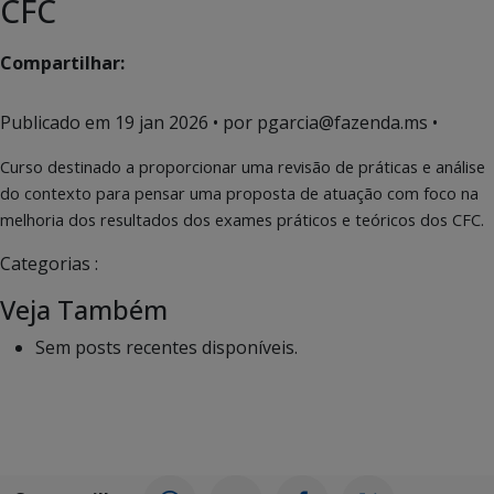
CFC
Compartilhar:
Publicado em
19 jan 2026
• por pgarcia@fazenda.ms •
Curso destinado a proporcionar uma revisão de práticas e análise
do contexto para pensar uma proposta de atuação com foco na
melhoria dos resultados dos exames práticos e teóricos dos CFC.
Categorias :
Veja Também
Sem posts recentes disponíveis.