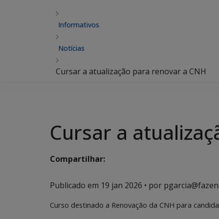
Informativos
Notícias
Cursar a atualização para renovar a CNH
Cursar a atualiza
Compartilhar:
Publicado em
19 jan 2026
• por pgarcia@fazen
Curso destinado a Renovação da CNH para candidat