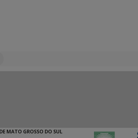
DE MATO GROSSO DO SUL