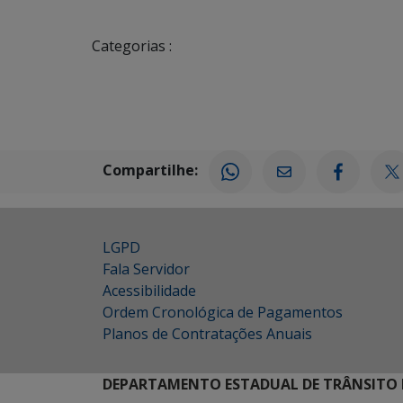
Categorias :
Compartilhe:
LGPD
Fala Servidor
Acessibilidade
Ordem Cronológica de Pagamentos
Planos de Contratações Anuais
DEPARTAMENTO ESTADUAL DE TRÂNSITO 