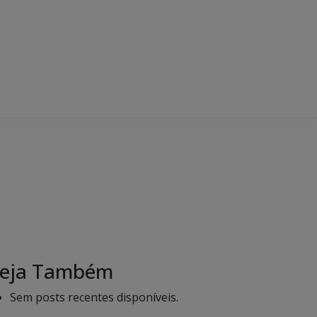
eja Também
Sem posts recentes disponíveis.