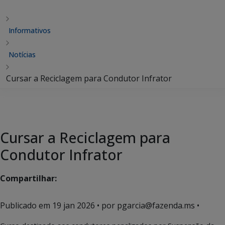
Informativos
Notícias
Cursar a Reciclagem para Condutor Infrator
Cursar a Reciclagem para
Condutor Infrator
Compartilhar:
Publicado em
19 jan 2026
• por pgarcia@fazenda.ms •