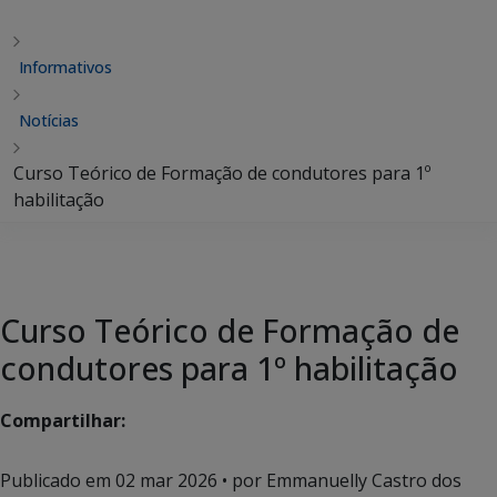
Informativos
Notícias
Curso Teórico de Formação de condutores para 1º
habilitação
Curso Teórico de Formação de
condutores para 1º habilitação
Compartilhar:
Publicado em
02 mar 2026
• por Emmanuelly Castro dos