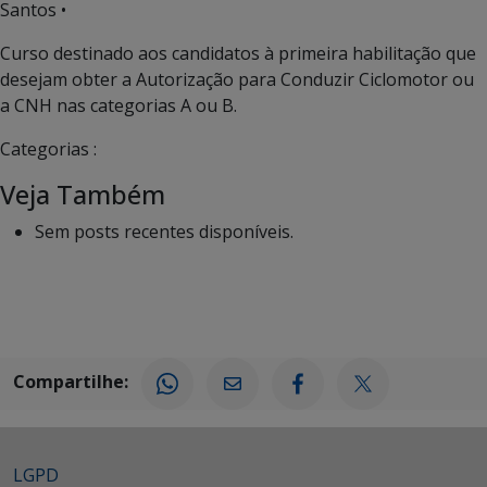
Santos •
Curso destinado aos candidatos à primeira habilitação que
desejam obter a Autorização para Conduzir Ciclomotor ou
a CNH nas categorias A ou B.
Categorias :
Veja Também
Sem posts recentes disponíveis.
Compartilhe:
LGPD