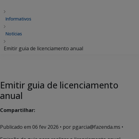
Informativos
Notícias
Emitir guia de licenciamento anual
Emitir guia de licenciamento
anual
Compartilhar:
Publicado em
06 fev 2026
• por pgarcia@fazenda.ms •