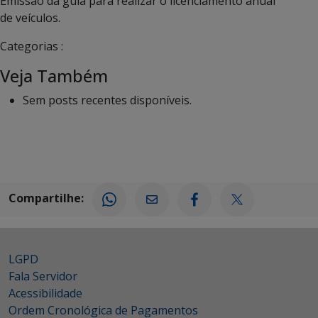
Emissão da guia para realizar o licenciamento anual
de veículos.
Categorias :
Veja Também
Sem posts recentes disponíveis.
Compartilhe:
LGPD
Fala Servidor
Acessibilidade
Ordem Cronológica de Pagamentos