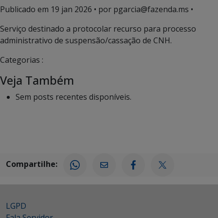
Publicado em
19 jan 2026
• por pgarcia@fazenda.ms •
Serviço destinado a protocolar recurso para processo
administrativo de suspensão/cassação de CNH.
Categorias :
Veja Também
Sem posts recentes disponíveis.
Compartilhe:
LGPD
Fala Servidor