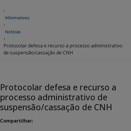
Informativos
Notícias
Protocolar defesa e recurso a processo administrativo
de suspensão/cassação de CNH
Protocolar defesa e recurso a
processo administrativo de
suspensão/cassação de CNH
Compartilhar: