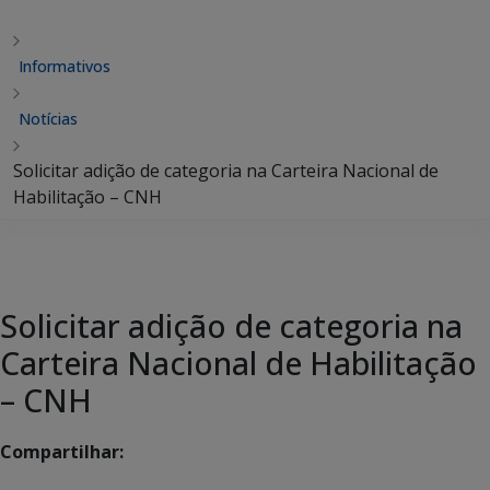
Informativos
Notícias
Solicitar adição de categoria na Carteira Nacional de
Habilitação – CNH
Solicitar adição de categoria na
Carteira Nacional de Habilitação
– CNH
Compartilhar: