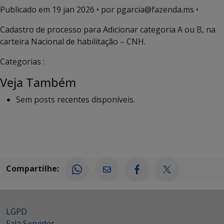
Publicado em
19 jan 2026
• por pgarcia@fazenda.ms •
Cadastro de processo para Adicionar categoria A ou B, na
carteira Nacional de habilitação – CNH.
Categorias :
Veja Também
Sem posts recentes disponíveis.
Compartilhe:
LGPD
Fala Servidor