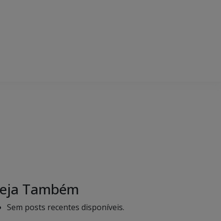
eja Também
Sem posts recentes disponíveis.