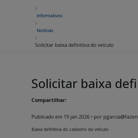
Informativos
Notícias
Solicitar baixa definitiva do veículo
Solicitar baixa def
Compartilhar:
Publicado em
19 jan 2026
• por pgarcia@fazen
Baixa definitiva do cadastro do veículo.