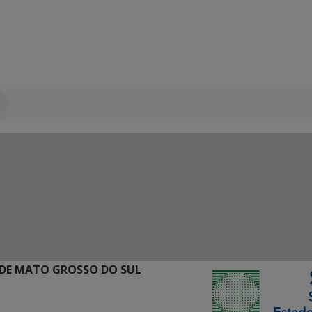
DE MATO GROSSO DO SUL