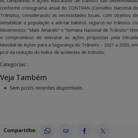
As campanhas e ações educativas de trânsito são desenvolvidas
conforme cronograma anual do CONTRAN (Conselho Nacional de
Trânsito), considerando as necessidades locais, com objetivo de
sensibilizar a população a adotar hábitos seguros no trânsito. Os
Movimentos: “Maio Amarelo” e “Semana Nacional de Trânsito” têm
o compromisso de executar as ações propostas pela Década
Mundial de Ações para a Segurança do Trânsito – 2021 a 2030, em
prol da redução do índice de acidentes de trânsito.
Categorias :
Veja Também
Sem posts recentes disponíveis.
Compartilhe: