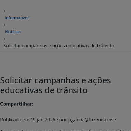
Informativos
Notícias
Solicitar campanhas e ações educativas de trânsito
Solicitar campanhas e ações
educativas de trânsito
Compartilhar:
Publicado em
19 jan 2026
• por pgarcia@fazenda.ms •