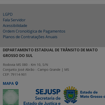
LGPD
Fala Servidor
Acessibilidade
Ordem Cronológica de Pagamentos
Planos de Contratações Anuais
DEPARTAMENTO ESTADUAL DE TRÂNSITO DE MATO
GROSSO DO SUL
Rodovia MS 080 - Km 10, S/N
Conjunto José Abrão - Campo Grande | MS
CEP: 79114-901
MAPA